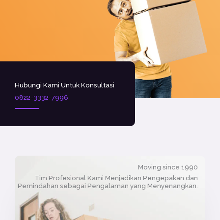
Hubungi Kami Untuk Konsultasi
0822-3332-7996
Moving since 1990
Tim Profesional Kami Menjadikan Pengepakan dan
Pemindahan sebagai Pengalaman yang Menyenangkan.