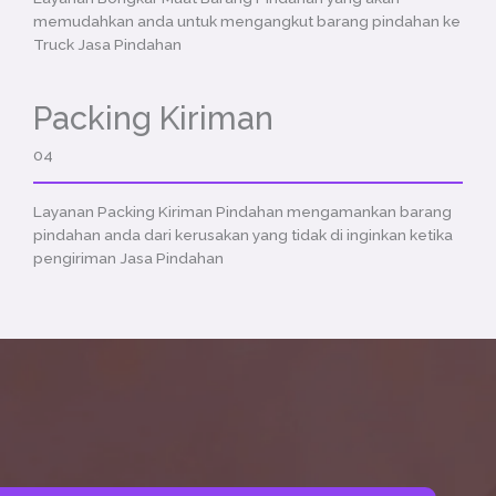
memudahkan anda untuk mengangkut barang pindahan ke
Truck Jasa Pindahan
Packing Kiriman
04
Layanan Packing Kiriman Pindahan mengamankan barang
pindahan anda dari kerusakan yang tidak di inginkan ketika
pengiriman Jasa Pindahan