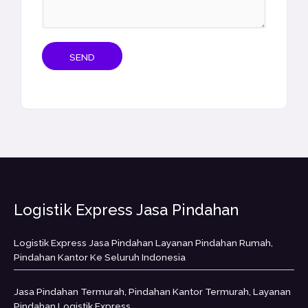
SEND
Logistik Express Jasa Pindahan
Logistik Express Jasa Pindahan Layanan Pindahan Rumah,
Pindahan Kantor Ke Seluruh Indonesia
Jasa Pindahan Termurah, Pindahan Kantor Termurah, Layanan
Pindahan Logistik Express