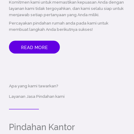
Komitmen kami untuk memastikan kepuasan Anda dengan
layanan kami tidak tergoyahkan, dan kami selalu siap untuk
menjawab setiap pertanyaan yang Anda miliki.
Percayakan pindahan rumah anda pada kami untuk
membuat langkah Anda berikutnya sukses!
READ MORE
Apa yang kami tawarkan?
Layanan Jasa Pindahan kami
Pindahan Kantor