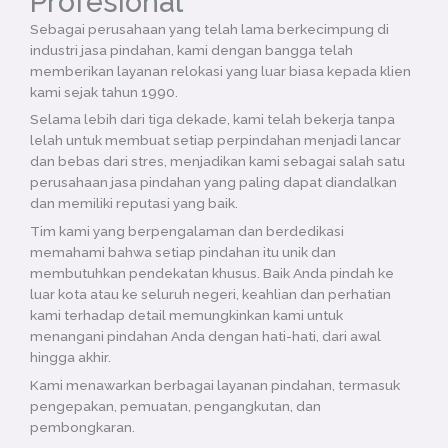
Profesional
Sebagai perusahaan yang telah lama berkecimpung di
industri jasa pindahan, kami dengan bangga telah
memberikan layanan relokasi yang luar biasa kepada klien
kami sejak tahun 1990.
Selama lebih dari tiga dekade, kami telah bekerja tanpa
lelah untuk membuat setiap perpindahan menjadi lancar
dan bebas dari stres, menjadikan kami sebagai salah satu
perusahaan jasa pindahan yang paling dapat diandalkan
dan memiliki reputasi yang baik.
Tim kami yang berpengalaman dan berdedikasi
memahami bahwa setiap pindahan itu unik dan
membutuhkan pendekatan khusus. Baik Anda pindah ke
luar kota atau ke seluruh negeri, keahlian dan perhatian
kami terhadap detail memungkinkan kami untuk
menangani pindahan Anda dengan hati-hati, dari awal
hingga akhir.
Kami menawarkan berbagai layanan pindahan, termasuk
pengepakan, pemuatan, pengangkutan, dan
pembongkaran.