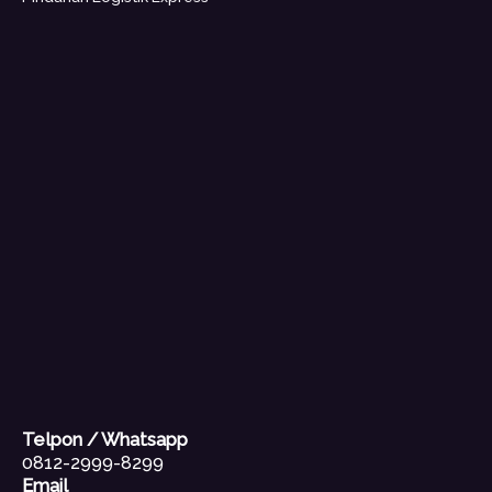
Telpon / Whatsapp
0812-2999-8299
Email