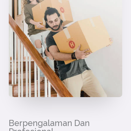
Berpengalaman Dan