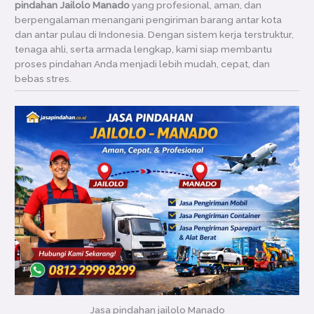
pindahan Jailolo Manado
yang profesional, aman, dan
berpengalaman menangani pengiriman barang antar kota
dan antar pulau di Indonesia. Dengan sistem kerja terstruktur,
tenaga ahli, serta armada lengkap, kami siap membantu
proses pindahan Anda menjadi lebih mudah, cepat, dan
bebas stres.
Jasa pindahan jailolo Manado