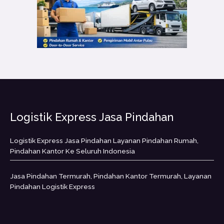
Logistik Express Jasa Pindahan
Logistik Express Jasa Pindahan Layanan Pindahan Rumah,
Pindahan Kantor Ke Seluruh Indonesia
Jasa Pindahan Termurah, Pindahan Kantor Termurah, Layanan
Pindahan Logistik Express