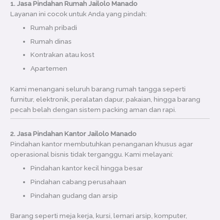
1. Jasa Pindahan Rumah Jailolo Manado
Layanan ini cocok untuk Anda yang pindah:
Rumah pribadi
Rumah dinas
Kontrakan atau kost
Apartemen
Kami menangani seluruh barang rumah tangga seperti
furnitur, elektronik, peralatan dapur, pakaian, hingga barang
pecah belah dengan sistem packing aman dan rapi.
2. Jasa Pindahan Kantor Jailolo Manado
Pindahan kantor membutuhkan penanganan khusus agar
operasional bisnis tidak terganggu. Kami melayani:
Pindahan kantor kecil hingga besar
Pindahan cabang perusahaan
Pindahan gudang dan arsip
Barang seperti meja kerja, kursi, lemari arsip, komputer,