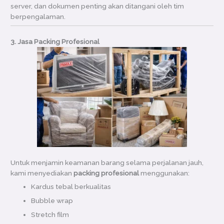
server, dan dokumen penting akan ditangani oleh tim
berpengalaman.
3. Jasa Packing Profesional
Untuk menjamin keamanan barang selama perjalanan jauh,
kami menyediakan
packing profesional
menggunakan:
Kardus tebal berkualitas
Bubble wrap
Stretch film