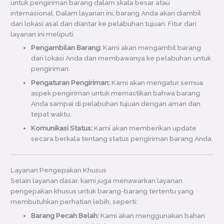
untuk pengiriman barang dalam skala besar atau
internasional. Dalam layanan ini, barang Anda akan diambil
dari lokasi asal dan diantar ke pelabuhan tujuan. Fitur dari
layanan ini meliputi:
Pengambilan Barang:
Kami akan mengambil barang
dari lokasi Anda dan membawanya ke pelabuhan untuk
pengiriman.
Pengaturan Pengiriman:
Kami akan mengatur semua
aspek pengiriman untuk memastikan bahwa barang
Anda sampai di pelabuhan tujuan dengan aman dan
tepat waktu.
Komunikasi Status:
Kami akan memberikan update
secara berkala tentang status pengiriman barang Anda.
Layanan Pengepakan Khusus
Selain layanan dasar, kami juga menawarkan layanan
pengepakan khusus untuk barang-barang tertentu yang
membutuhkan perhatian lebih, seperti:
Barang Pecah Belah:
Kami akan menggunakan bahan