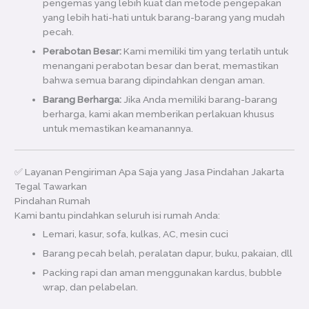
pengemas yang lebih kuat dan metode pengepakan
yang lebih hati-hati untuk barang-barang yang mudah
pecah.
Perabotan Besar:
Kami memiliki tim yang terlatih untuk
menangani perabotan besar dan berat, memastikan
bahwa semua barang dipindahkan dengan aman.
Barang Berharga:
Jika Anda memiliki barang-barang
berharga, kami akan memberikan perlakuan khusus
untuk memastikan keamanannya.
✅ Layanan Pengiriman Apa Saja yang Jasa Pindahan Jakarta
Tegal Tawarkan
Pindahan Rumah
Kami bantu pindahkan seluruh isi rumah Anda:
Lemari, kasur, sofa, kulkas, AC, mesin cuci
Barang pecah belah, peralatan dapur, buku, pakaian, dll
Packing rapi dan aman menggunakan kardus, bubble
wrap, dan pelabelan.