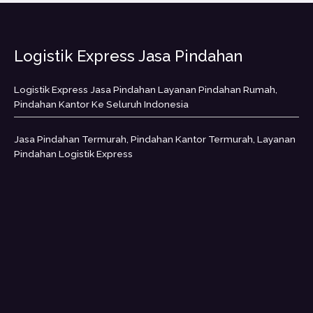
Logistik Express Jasa Pindahan
Logistik Express Jasa Pindahan Layanan Pindahan Rumah,
Pindahan Kantor Ke Seluruh Indonesia
Jasa Pindahan Termurah, Pindahan Kantor Termurah, Layanan
Pindahan Logistik Express