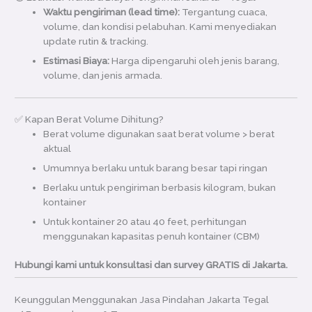
Waktu pengiriman (lead time):
Tergantung cuaca,
volume, dan kondisi pelabuhan. Kami menyediakan
update rutin & tracking.
Estimasi Biaya:
Harga dipengaruhi oleh jenis barang,
volume, dan jenis armada.
✅ Kapan Berat Volume Dihitung?
Berat volume digunakan saat berat volume > berat
aktual
Umumnya berlaku untuk barang besar tapi ringan
Berlaku untuk pengiriman berbasis kilogram, bukan
kontainer
Untuk kontainer 20 atau 40 feet, perhitungan
menggunakan kapasitas penuh kontainer (CBM)
Hubungi kami untuk konsultasi dan survey GRATIS di Jakarta.
Keunggulan Menggunakan Jasa Pindahan Jakarta Tegal