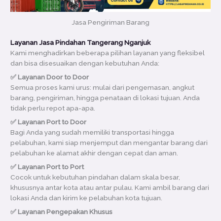
Jasa Pengiriman Barang
Layanan Jasa Pindahan Tangerang Nganjuk
Kami menghadirkan beberapa pilihan layanan yang fleksibel
dan bisa disesuaikan dengan kebutuhan Anda:
✅ Layanan Door to Door
Semua proses kami urus: mulai dari pengemasan, angkut
barang, pengiriman, hingga penataan di lokasi tujuan. Anda
tidak perlu repot apa-apa.
✅ Layanan Port to Door
Bagi Anda yang sudah memiliki transportasi hingga
pelabuhan, kami siap menjemput dan mengantar barang dari
pelabuhan ke alamat akhir dengan cepat dan aman.
✅ Layanan Port to Port
Cocok untuk kebutuhan pindahan dalam skala besar,
khususnya antar kota atau antar pulau. Kami ambil barang dari
lokasi Anda dan kirim ke pelabuhan kota tujuan.
✅ Layanan Pengepakan Khusus