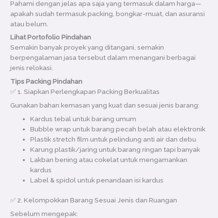
Pahami dengan jelas apa saja yang termasuk dalam harga—
apakah sudah termasuk packing, bongkar-muat, dan asuransi
atau belum.
Lihat Portofolio Pindahan
Semakin banyak proyek yang ditangani, semakin
berpengalaman jasa tersebut dalam menangani berbagai
jenis relokasi.
Tips Packing Pindahan
✅ 1. Siapkan Perlengkapan Packing Berkualitas
Gunakan bahan kemasan yang kuat dan sesuai jenis barang:
Kardus tebal untuk barang umum
Bubble wrap untuk barang pecah belah atau elektronik
Plastik stretch film untuk pelindung anti air dan debu
Karung plastik/jaring untuk barang ringan tapi banyak
Lakban bening atau cokelat untuk mengamankan
kardus
Label & spidol untuk penandaan isi kardus
✅ 2. Kelompokkan Barang Sesuai Jenis dan Ruangan
Sebelum mengepak: