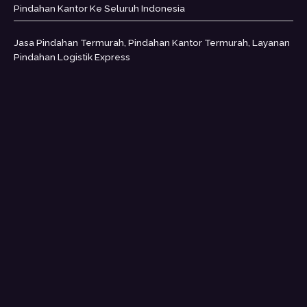
Pindahan Kantor Ke Seluruh Indonesia
Jasa Pindahan Termurah, Pindahan Kantor Termurah, Layanan
Pindahan Logistik Express