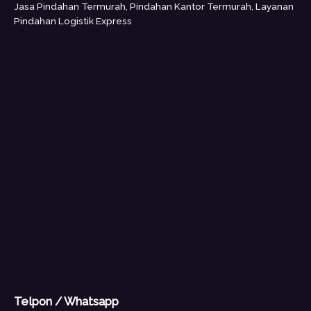
Jasa Pindahan Termurah, Pindahan Kantor Termurah, Layanan
Pindahan Logistik Express
Telpon / Whatsapp