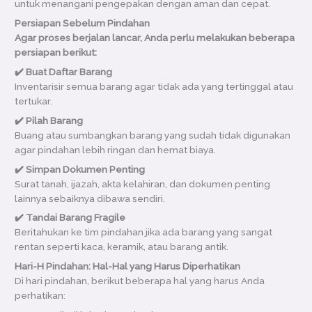
untuk menangani pengepakan dengan aman dan cepat.
Persiapan Sebelum Pindahan
Agar proses berjalan lancar, Anda perlu melakukan beberapa
persiapan berikut:
✔️ Buat Daftar Barang
Inventarisir semua barang agar tidak ada yang tertinggal atau
tertukar.
✔️ Pilah Barang
Buang atau sumbangkan barang yang sudah tidak digunakan
agar pindahan lebih ringan dan hemat biaya.
✔️ Simpan Dokumen Penting
Surat tanah, ijazah, akta kelahiran, dan dokumen penting
lainnya sebaiknya dibawa sendiri.
✔️ Tandai Barang Fragile
Beritahukan ke tim pindahan jika ada barang yang sangat
rentan seperti kaca, keramik, atau barang antik.
Hari-H Pindahan: Hal-Hal yang Harus Diperhatikan
Di hari pindahan, berikut beberapa hal yang harus Anda
perhatikan: