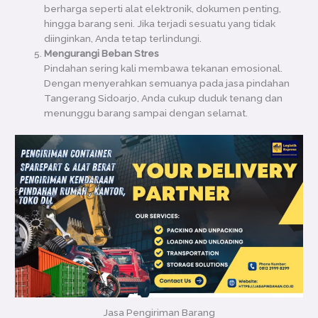
berharga seperti alat elektronik, dokumen penting,
hingga barang seni. Jika terjadi sesuatu yang tidak
diinginkan, Anda tetap terlindungi.
Mengurangi Beban Stres
Pindahan sering kali membawa tekanan emosional.
Dengan menyerahkan semuanya pada jasa pindahan
Tangerang Sidoarjo, Anda cukup duduk tenang dan
menunggu barang sampai dengan selamat.
Jasa Pengiriman Barang