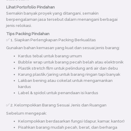
Lihat Portofolio Pindahan
Semakin banyak proyek yang ditangani, semakin
berpengalaman jasa tersebut dalam menangani berbagai
jenis relokasi.
Tips Packing Pindahan
✅ 1. Siapkan Perlengkapan Packing Berkualitas
Gunakan bahan kemasan yang kuat dan sesuai jenis barang:
Kardus tebal untuk barang umum
Bubble wrap untuk barang pecah belah atau elektronik
Plastik stretch film untuk pelindung anti air dan debu
Karung plastik/jaring untuk barang ringan tapi banyak
Lakban bening atau cokelat untuk mengamankan
kardus
Label & spidol untuk penandaan isi kardus
✅ 2. Kelompokkan Barang Sesuai Jenis dan Ruangan
Sebelum mengepak:
Kelompokkan berdasarkan fungsi (dapur, kamar, kantor)
Pisahkan barang mudah pecah, berat, dan berharga