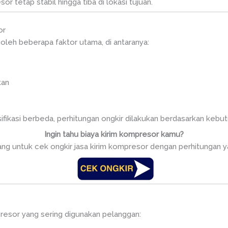
 tetap stabil hingga tiba di lokasi tujuan.
or
 oleh beberapa faktor utama, di antaranya:
kan
fikasi berbeda, perhitungan ongkir dilakukan berdasarkan kebut
Ingin tahu biaya kirim kompresor kamu?
ng untuk cek ongkir jasa kirim kompresor dengan perhitungan ya
resor yang sering digunakan pelanggan: