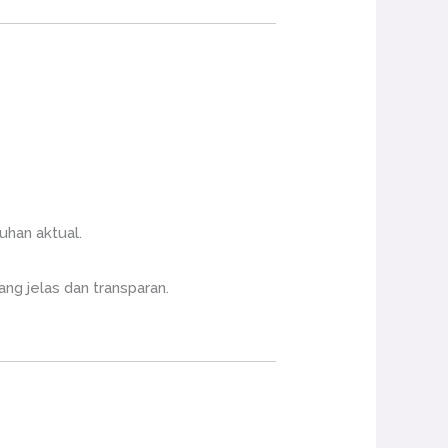
uhan aktual.
ng jelas dan transparan.