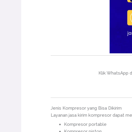
Klik WhatsApp d
Jenis Kompresor yang Bisa Dikirim
Layanan jasa kirim kompresor dapat men
Kompresor portable
Kompresor piston