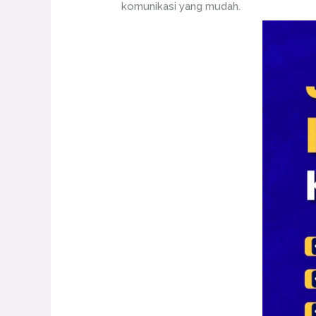
komunikasi yang mudah.