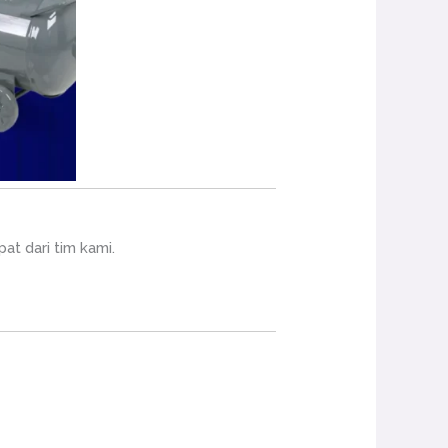
t dari tim kami.