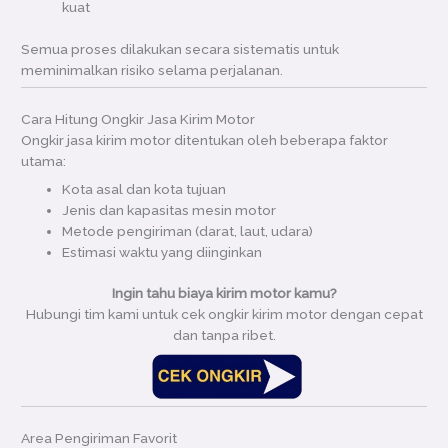
kuat
Semua proses dilakukan secara sistematis untuk
meminimalkan risiko selama perjalanan.
Cara Hitung Ongkir Jasa Kirim Motor
Ongkir jasa kirim motor ditentukan oleh beberapa faktor
utama:
Kota asal dan kota tujuan
Jenis dan kapasitas mesin motor
Metode pengiriman (darat, laut, udara)
Estimasi waktu yang diinginkan
Ingin tahu biaya kirim motor kamu?
Hubungi tim kami untuk cek ongkir kirim motor dengan cepat
dan tanpa ribet.
Area Pengiriman Favorit