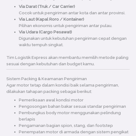
Via Darat (Truk / Car Carrier)
Cocok untuk pengiriman antar kota dan antar provinsi.
Via Laut (Kapal Roro / Kontainer)
Pilihan ekonomis untuk pengiriman antar pulau.
Via Udara (Cargo Pesawat)
Digunakan untuk kebutuhan pengiriman cepat dengan
waktu tempuh singkat.
Tim Logistik Express akan membantu memilih metode paling
sesuai dengan kebutuhan dan budget kamu.
Sistem Packing & Keamanan Pengiriman
Agar motor tetap dalam kondisi baik selama pengiriman,
dilakukan tahapan packing sebagai berikut:
Pemeriksaan awal kondisi motor
Pengosongan bahan bakar sesuai standar pengiriman
Pembungkus body motor menggunakan pelindung
berlapis
Pengamanan bagian spion, stang, dan footstep
Penempatan motor di armada dengan sistem pengikat