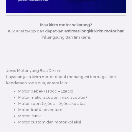
Mau kirim motor sekarang?
Klik WhatsApp dan dapatkan
estimasi ongkir kirim motor hari
ini
langsung dari tim kami.
Jenis Motor yang Bisa Dikirim
Layanan jasa kirim motor dapat menangani berbagai tipe
kendaraan roda dua, antara lain:
Motor bebek (110cc – 125cc)
Motor matic (scooter, maxi scooter)
Motor sport (150cc – 250cc ke atas)
Motor trail & adventure
Motor listrik
Motor custom dan motor koleksi