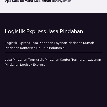
Apa Saja, ke Mana Saja, Aman dan Nyaman
Logistik Express Jasa Pindahan
Logistik Express Jasa Pindahan Layanan Pindahan Rumah,
Pindahan Kantor Ke Seluruh Indonesia
Jasa Pindahan Termurah, Pindahan Kantor Termurah, Layanan
Pindahan Logistik Express