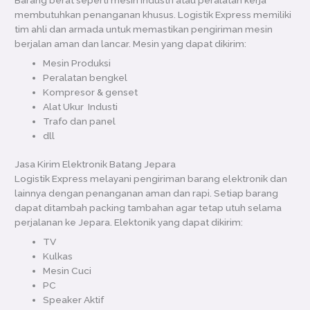
membutuhkan penanganan khusus. Logistik Express memiliki
tim ahli dan armada untuk memastikan pengiriman mesin
berjalan aman dan lancar. Mesin yang dapat dikirim:
Mesin Produksi
Peralatan bengkel
Kompresor & genset
Alat Ukur Industi
Trafo dan panel
dll
Jasa Kirim Elektronik Batang Jepara
Logistik Express melayani pengiriman barang elektronik dan
lainnya dengan penanganan aman dan rapi. Setiap barang
dapat ditambah packing tambahan agar tetap utuh selama
perjalanan ke Jepara. Elektonik yang dapat dikirim:
TV
Kulkas
Mesin Cuci
PC
Speaker Aktif