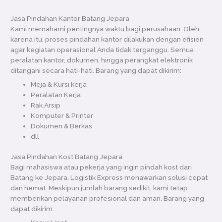
Jasa Pindahan Kantor Batang Jepara
Kami memahami pentingnya waktu bagi perusahaan. Oleh
karena itu, proses pindahan kantor dilakukan dengan efisien
agar kegiatan operasional Anda tidak terganggu. Semua
peralatan kantor, dokumen, hingga perangkat elektronik
ditangani secara hati-hati. Barang yang dapat dikirim:
Meja & Kursi kerja
Peralatan Kerja
Rak Arsip
Komputer & Printer
Dokumen & Berkas
dll
Jasa Pindahan Kost Batang Jepara
Bagi mahasiswa atau pekerja yang ingin pindah kost dari
Batang ke Jepara, Logistik Express menawarkan solusi cepat
dan hemat. Meskipun jumlah barang sedikit, kami tetap
memberikan pelayanan profesional dan aman. Barang yang
dapat dikirim: