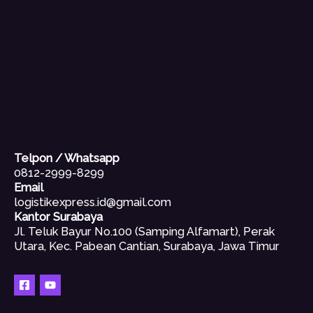
Telpon / Whatsapp
0812-2999-8299
Email
logistikexpress.id@gmail.com
Kantor Surabaya
Jl. Teluk Bayur No.100 (Samping Alfamart), Perak
Utara, Kec. Pabean Cantian, Surabaya, Jawa Timur