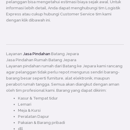
pelanggan bisa mengetahui estimasi biaya sejak awal. Untuk
informasi lebih detail, Anda dapat menghubungi tim Logistik
Express atau cukup hubungi Customer Service tim kami
dengan klik dibawah ini.
Layanan
Jasa Pindahan
Batang Jepara
Jasa Pindahan Rumah Batang Jepara
Layanan pindahan rumah dari Batang ke Jepara kami rancang
agar pelanggan tidak perlu repot mengurus sendiri barang-
barang besar seperti furniture, alat elektronik, maupun
perabot rumah tangga. Semua akan diangkut dengan aman
oleh tim profesional kami. Barang yang dapat dikirim:
Kasur & Tempat tidur
Lemari
Meja & Kursi
Peralatan Dapur
Pakaian & Barang pribadi
dll