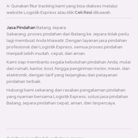
A: Gunakan fitur tracking kami yang bisa diakses melalui
website Logistik Express atau klik
Cek Resi
dibawah.
Jasa Pindahan
Batang Jepara
Sekarang, proses pindahan dari Batang ke Jepara tidak perlu
lagi membuat Anda khawatir. Dengan layanan jasa pindahan
profesional dari Logistik Express, semua proses pindahan
menjadi lebih mudah, cepat, dan aman.
Kami siap membantu segala kebutuhan pindahan Anda, mulai
dari rumah, kantor, kost, hingga pengiriman motor, mesin, dan
elektronik, dengan tarif yang terjangkau dan pelayanan
pindahan terbaik.
Hubungi kami sekarang dan rasakan pengalaman pindahan
yang nyaman bersama Logistik Express, solusi jasa pindahan
Batang Jepara pindahan cepat, aman, dan terpercaya.