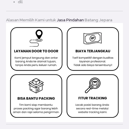
dll
Alasan Memilih Kami untuk
Jasa Pindahan
Batang Jepara