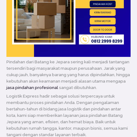
Pindahan dari Batang ke Jepara sering kali menjadi tantangan
tersendiri bagi masyarakat maupun perusahaan. Jarak yang
cukup jauh, banyaknya barang yang harus dipindahkan, hingga
kebutuhan akan keamanan menjadi alasan utama mengapa
jasa pindahan profesional
sangat dibutuhkan.
Logistik Express hadir sebagai solusi terpercaya untuk
membantu proses pindahan Anda. Dengan pengalaman
bertahun-tahun di bidang jasa logistik dan pindahan antar
kota, kami siap memberikan layanan jasa pindahan Batang
Jepara yang aman, efisien, dan hemat biaya. Baik untuk
kebutuhan rumah tangga, kantor, maupun bisnis, semua kami
tangani dengan standar layanan terbaik.