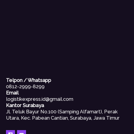
Telpon / Whatsapp
0812-2999-8299
Email
logistikexpress.id@gmail.com
Kantor Surabaya
Jl. Teluk Bayur No.100 (Samping Alfamart), Perak
Utara, Kec. Pabean Cantian, Surabaya, Jawa Timur