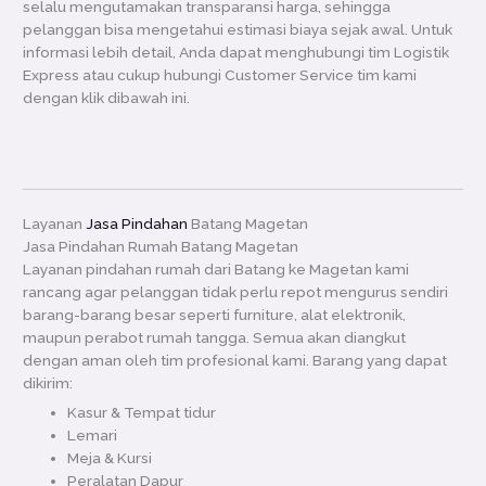
selalu mengutamakan transparansi harga, sehingga
pelanggan bisa mengetahui estimasi biaya sejak awal. Untuk
informasi lebih detail, Anda dapat menghubungi tim Logistik
Express atau cukup hubungi Customer Service tim kami
dengan klik dibawah ini.
Layanan
Jasa Pindahan
Batang Magetan
Jasa Pindahan Rumah Batang Magetan
Layanan pindahan rumah dari Batang ke Magetan kami
rancang agar pelanggan tidak perlu repot mengurus sendiri
barang-barang besar seperti furniture, alat elektronik,
maupun perabot rumah tangga. Semua akan diangkut
dengan aman oleh tim profesional kami. Barang yang dapat
dikirim:
Kasur & Tempat tidur
Lemari
Meja & Kursi
Peralatan Dapur