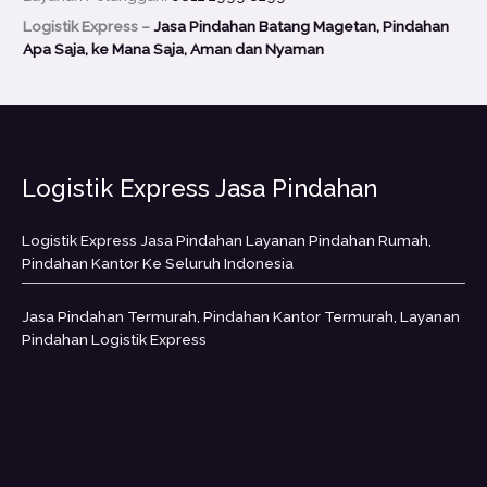
Logistik Express –
Jasa Pindahan Batang Magetan, Pindahan
Apa Saja, ke Mana Saja, Aman dan Nyaman
Logistik Express Jasa Pindahan
Logistik Express Jasa Pindahan Layanan Pindahan Rumah,
Pindahan Kantor Ke Seluruh Indonesia
Jasa Pindahan Termurah, Pindahan Kantor Termurah, Layanan
Pindahan Logistik Express