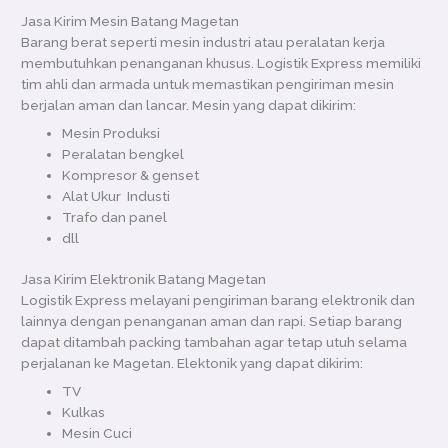
Jasa Kirim Mesin Batang Magetan
Barang berat seperti mesin industri atau peralatan kerja
membutuhkan penanganan khusus. Logistik Express memiliki
tim ahli dan armada untuk memastikan pengiriman mesin
berjalan aman dan lancar. Mesin yang dapat dikirim:
Mesin Produksi
Peralatan bengkel
Kompresor & genset
Alat Ukur Industi
Trafo dan panel
dll
Jasa Kirim Elektronik Batang Magetan
Logistik Express melayani pengiriman barang elektronik dan
lainnya dengan penanganan aman dan rapi. Setiap barang
dapat ditambah packing tambahan agar tetap utuh selama
perjalanan ke Magetan. Elektonik yang dapat dikirim:
TV
Kulkas
Mesin Cuci