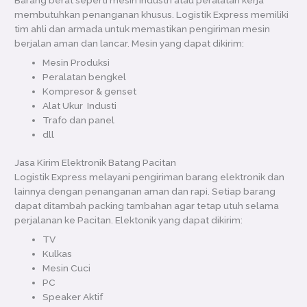
membutuhkan penanganan khusus. Logistik Express memiliki
tim ahli dan armada untuk memastikan pengiriman mesin
berjalan aman dan lancar. Mesin yang dapat dikirim:
Mesin Produksi
Peralatan bengkel
Kompresor & genset
Alat Ukur Industi
Trafo dan panel
dll
Jasa Kirim Elektronik Batang Pacitan
Logistik Express melayani pengiriman barang elektronik dan
lainnya dengan penanganan aman dan rapi. Setiap barang
dapat ditambah packing tambahan agar tetap utuh selama
perjalanan ke Pacitan. Elektonik yang dapat dikirim:
TV
Kulkas
Mesin Cuci
PC
Speaker Aktif