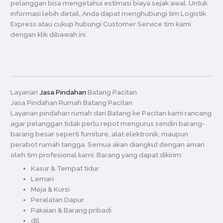
pelanggan bisa mengetahui estimasi biaya sejak awal. Untuk
informasi lebih detail, Anda dapat menghubungi tim Logistik
Express atau cukup hubungi Customer Service tim kami
dengan klik dibawah ini.
Layanan
Jasa Pindahan
Batang Pacitan
Jasa Pindahan Rumah Batang Pacitan
Layanan pindahan rumah dari Batang ke Pacitan kami rancang
agar pelanggan tidak perlu repot mengurus sendiri barang-
barang besar seperti furniture, alat elektronik, maupun
perabot rumah tangga. Semua akan diangkut dengan aman
oleh tim profesional kami. Barang yang dapat dikirim:
Kasur & Tempat tidur
Lemari
Meja & Kursi
Peralatan Dapur
Pakaian & Barang pribadi
dll