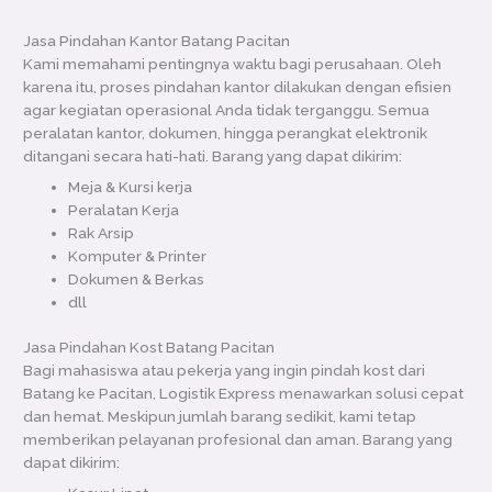
Jasa Pindahan Kantor Batang Pacitan
Kami memahami pentingnya waktu bagi perusahaan. Oleh
karena itu, proses pindahan kantor dilakukan dengan efisien
agar kegiatan operasional Anda tidak terganggu. Semua
peralatan kantor, dokumen, hingga perangkat elektronik
ditangani secara hati-hati. Barang yang dapat dikirim:
Meja & Kursi kerja
Peralatan Kerja
Rak Arsip
Komputer & Printer
Dokumen & Berkas
dll
Jasa Pindahan Kost Batang Pacitan
Bagi mahasiswa atau pekerja yang ingin pindah kost dari
Batang ke Pacitan, Logistik Express menawarkan solusi cepat
dan hemat. Meskipun jumlah barang sedikit, kami tetap
memberikan pelayanan profesional dan aman. Barang yang
dapat dikirim: