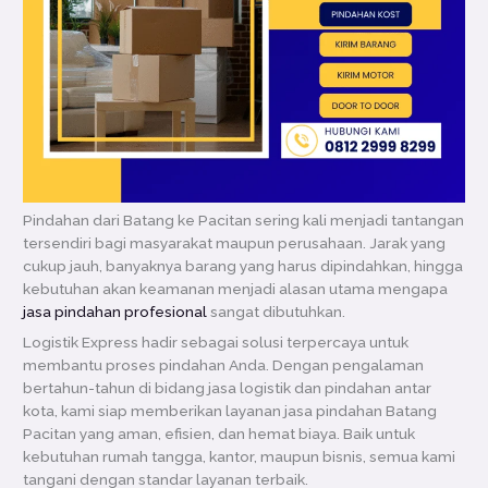
Pindahan dari Batang ke Pacitan sering kali menjadi tantangan
tersendiri bagi masyarakat maupun perusahaan. Jarak yang
cukup jauh, banyaknya barang yang harus dipindahkan, hingga
kebutuhan akan keamanan menjadi alasan utama mengapa
jasa pindahan profesional
sangat dibutuhkan.
Logistik Express hadir sebagai solusi terpercaya untuk
membantu proses pindahan Anda. Dengan pengalaman
bertahun-tahun di bidang jasa logistik dan pindahan antar
kota, kami siap memberikan layanan jasa pindahan Batang
Pacitan yang aman, efisien, dan hemat biaya. Baik untuk
kebutuhan rumah tangga, kantor, maupun bisnis, semua kami
tangani dengan standar layanan terbaik.