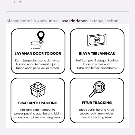
dll
Alasan Memilih Kami untuk
Jasa Pindahan
Batang Pacitan