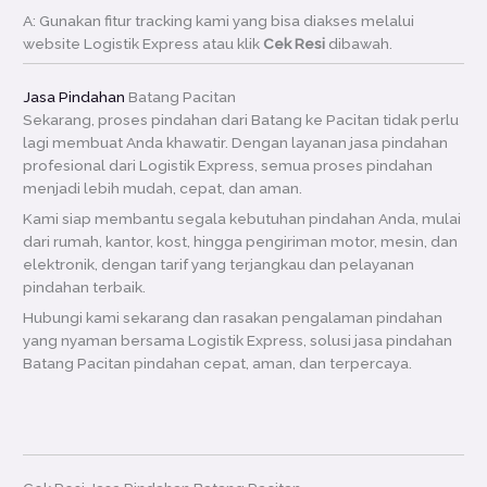
A: Gunakan fitur tracking kami yang bisa diakses melalui
website Logistik Express atau klik
Cek Resi
dibawah.
Jasa Pindahan
Batang Pacitan
Sekarang, proses pindahan dari Batang ke Pacitan tidak perlu
lagi membuat Anda khawatir. Dengan layanan jasa pindahan
profesional dari Logistik Express, semua proses pindahan
menjadi lebih mudah, cepat, dan aman.
Kami siap membantu segala kebutuhan pindahan Anda, mulai
dari rumah, kantor, kost, hingga pengiriman motor, mesin, dan
elektronik, dengan tarif yang terjangkau dan pelayanan
pindahan terbaik.
Hubungi kami sekarang dan rasakan pengalaman pindahan
yang nyaman bersama Logistik Express, solusi jasa pindahan
Batang Pacitan pindahan cepat, aman, dan terpercaya.