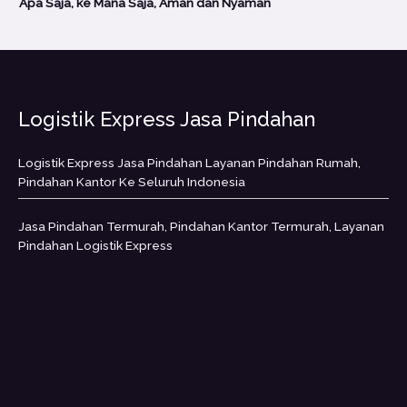
Apa Saja, ke Mana Saja, Aman dan Nyaman
Logistik Express Jasa Pindahan
Logistik Express Jasa Pindahan Layanan Pindahan Rumah,
Pindahan Kantor Ke Seluruh Indonesia
Jasa Pindahan Termurah, Pindahan Kantor Termurah, Layanan
Pindahan Logistik Express