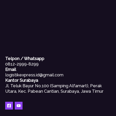
Telpon / Whatsapp
0812-2999-8299
Email
logistikexpress.id@gmail.com
Kantor Surabaya
Jl. Teluk Bayur No.100 (Samping Alfamart), Perak
Utara, Kec. Pabean Cantian, Surabaya, Jawa Timur