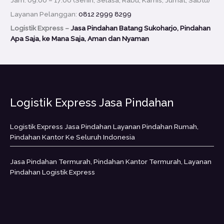
Jam: 09:00 – 17:00 (Senin, Selasa, Rabu, Kamis, Jumat, Sabtu)
Layanan Pelanggan:
0812 2999 8299
Logistik Express –
Jasa Pindahan Batang Sukoharjo, Pindahan
Apa Saja, ke Mana Saja, Aman dan Nyaman
Logistik Express Jasa Pindahan
Logistik Express Jasa Pindahan Layanan Pindahan Rumah,
Pindahan Kantor Ke Seluruh Indonesia
Jasa Pindahan Termurah, Pindahan Kantor Termurah, Layanan
Pindahan Logistik Express