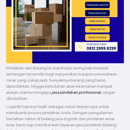
Pindahan dari Batang ke Sukoharjo sering kali menjadi
tantangan tersendiri bagi masyarakat maupun perusahaan.
Jarak yang cukup jauh, banyaknya barang yang harus
dipindahkan, hingga kebutuhan akan keamanan menjadi
alasan utama mengapa
jasa pindahan profesional
sangat
dibutuhkan.
Logistik Express hadir sebagai solusi terpercaya untuk
membantu proses pindahan Anda. Dengan pengalaman
bertahun-tahun di bidang jasa logistik dan pindahan antar
kota, kami siap memberikan layanan jasa pindahan Batang