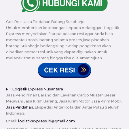
Cek Resi Jasa Pindahan Batang Sukoharjo
Untuk memberikan ketenangan kepada pelanggan, Logistik
Express menyediakan fitur pelacakan resi agar Anda bisa
memantau posisi barang selama proses jasa pindahan
batang Sukoharjo berlangsung. Setiap pengiriman akan
diberikan nomor resi unik yang dapat digunakan untuk
melacak status barang hingga tiba di alamat tujuan.
PT Logistik Express Nusantara
Jasa Pengiriman Barang dan Layanan Cargo Muatan Besar
Melayani Jasa Kirim Barang, Jasa Kirim Motor, Jasa Kirim Mobil,
Jasa Pindahan
, Ekspedisi Antar Kota dan Antar Pulau Seluruh
Indonesia.
Email:
logistikexpress.id@gmail.com