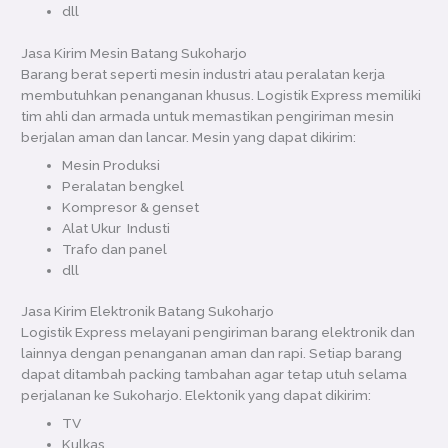
dll
Jasa Kirim Mesin Batang Sukoharjo
Barang berat seperti mesin industri atau peralatan kerja
membutuhkan penanganan khusus. Logistik Express memiliki
tim ahli dan armada untuk memastikan pengiriman mesin
berjalan aman dan lancar. Mesin yang dapat dikirim:
Mesin Produksi
Peralatan bengkel
Kompresor & genset
Alat Ukur Industi
Trafo dan panel
dll
Jasa Kirim Elektronik Batang Sukoharjo
Logistik Express melayani pengiriman barang elektronik dan
lainnya dengan penanganan aman dan rapi. Setiap barang
dapat ditambah packing tambahan agar tetap utuh selama
perjalanan ke Sukoharjo. Elektonik yang dapat dikirim:
TV
Kulkas