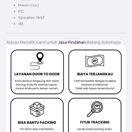
Mesin Cuci
PC
Speaker Aktif
dll
Alasan Memilih Kami untuk
Jasa Pindahan
Batang Sukoharjo