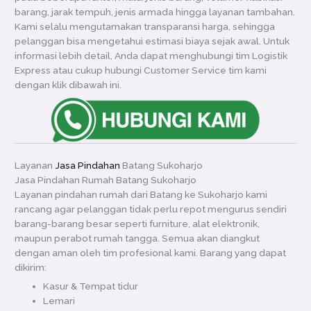
barang, jarak tempuh, jenis armada hingga layanan tambahan.
Kami selalu mengutamakan transparansi harga, sehingga
pelanggan bisa mengetahui estimasi biaya sejak awal. Untuk
informasi lebih detail, Anda dapat menghubungi tim Logistik
Express atau cukup hubungi Customer Service tim kami
dengan klik dibawah ini.
Layanan
Jasa Pindahan
Batang Sukoharjo
Jasa Pindahan Rumah Batang Sukoharjo
Layanan pindahan rumah dari Batang ke Sukoharjo kami
rancang agar pelanggan tidak perlu repot mengurus sendiri
barang-barang besar seperti furniture, alat elektronik,
maupun perabot rumah tangga. Semua akan diangkut
dengan aman oleh tim profesional kami. Barang yang dapat
dikirim:
Kasur & Tempat tidur
Lemari