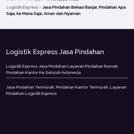
Logistik Express –
Jasa Pindahan Bekasi Banjar, Pindahan Apa
Saja, ke Mana Saja, Aman dan Nyaman
Logistik Express Jasa Pindahan
Logistik Express Jasa Pindahan Layanan Pindahan Rumah,
Pindahan Kantor Ke Seluruh Indonesia
Jasa Pindahan Termurah, Pindahan Kantor Termurah, Layanan
Pindahan Logistik Express