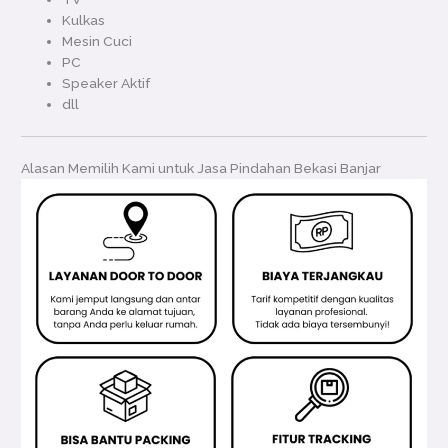
Kulkas
Mesin Cuci
PC
Speaker Aktif
dll
Alasan Memilih Kami untuk Jasa Pindahan Bekasi Banjar