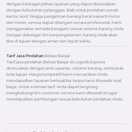
dengan berbagai pilihan layanan yang dapat disesuaikan
dengan kebutuhan pelanggan. Baik untuk pindahan rumah,
kantor, kost, hingga pengiriman barang berat seperti motor
dan mesin, semua dapat ditangani secara profesional. Kami
menggunakan armada beragam sesuai volume barang Anda.
Dengan dukungan tim berpengalaman, barang Anda akan
tiba di tujuan dengan aman dan tepat waktu.
Tarif Jasa Pindahan
Bekasi Banjar
Tarif jasa pindahan Bekasi Banjar di Logistik Express
disesuaikan dengan jenis layanan, volume barang, serta jarak
kota tujuan. Harga kompetitif kami memastikan Anda
mendapatkan layanan berkualitas tanpa harus khawatir soal
biaya. Untuk estimasi tarif, Anda dapat langsung
menghubungi tim customer service kami dibawah ini agar
mendapatkan perhitungan sesuai kebutuhan pindahan Anda.