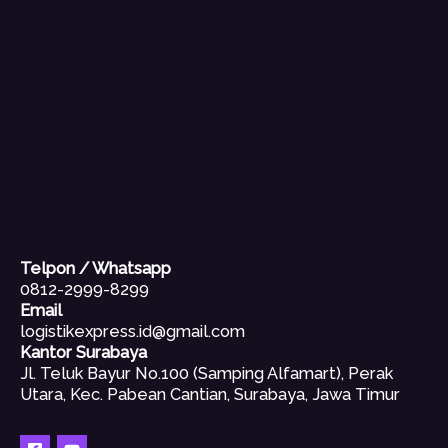
Telpon / Whatsapp
0812-2999-8299
Email
logistikexpress.id@gmail.com
Kantor Surabaya
Jl. Teluk Bayur No.100 (Samping Alfamart), Perak
Utara, Kec. Pabean Cantian, Surabaya, Jawa Timur