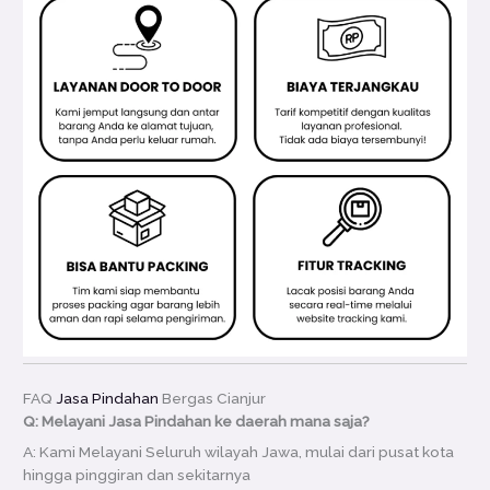
FAQ
Jasa Pindahan
Bergas Cianjur
Q: Melayani Jasa Pindahan ke daerah mana saja?
A: Kami Melayani Seluruh wilayah Jawa, mulai dari pusat kota
hingga pinggiran dan sekitarnya