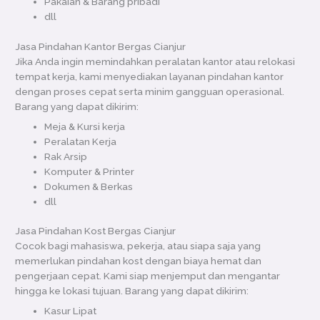
Pakaian & Barang pribadi
dll
Jasa Pindahan Kantor Bergas Cianjur
Jika Anda ingin memindahkan peralatan kantor atau relokasi
tempat kerja, kami menyediakan layanan pindahan kantor
dengan proses cepat serta minim gangguan operasional.
Barang yang dapat dikirim:
Meja & Kursi kerja
Peralatan Kerja
Rak Arsip
Komputer & Printer
Dokumen & Berkas
dll
Jasa Pindahan Kost Bergas Cianjur
Cocok bagi mahasiswa, pekerja, atau siapa saja yang
memerlukan pindahan kost dengan biaya hemat dan
pengerjaan cepat. Kami siap menjemput dan mengantar
hingga ke lokasi tujuan. Barang yang dapat dikirim:
Kasur Lipat