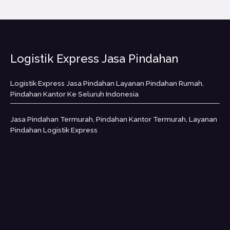
Logistik Express Jasa Pindahan
Logistik Express Jasa Pindahan Layanan Pindahan Rumah,
Pindahan Kantor Ke Seluruh Indonesia
Jasa Pindahan Termurah, Pindahan Kantor Termurah, Layanan
Pindahan Logistik Express