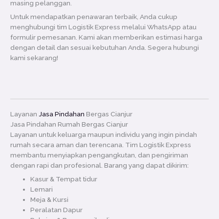
masing pelanggan.
Untuk mendapatkan penawaran terbaik, Anda cukup
menghubungi tim Logistik Express melalui WhatsApp atau
formulir pemesanan. Kami akan memberikan estimasi harga
dengan detail dan sesuai kebutuhan Anda. Segera hubungi
kami sekarang!
Layanan
Jasa Pindahan
Bergas Cianjur
Jasa Pindahan Rumah Bergas Cianjur
Layanan untuk keluarga maupun individu yang ingin pindah
rumah secara aman dan terencana. Tim Logistik Express
membantu menyiapkan pengangkutan, dan pengiriman
dengan rapi dan profesional. Barang yang dapat dikirim:
Kasur & Tempat tidur
Lemari
Meja & Kursi
Peralatan Dapur