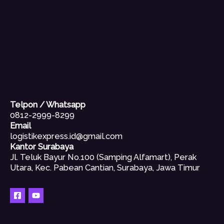
Telpon / Whatsapp
0812-2999-8299
Email
logistikexpress.id@gmail.com
Kantor Surabaya
Jl. Teluk Bayur No.100 (Samping Alfamart), Perak
Utara, Kec. Pabean Cantian, Surabaya, Jawa Timur