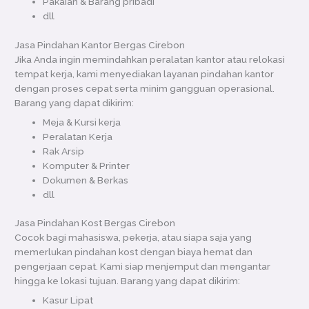
Pakaian & Barang pribadi
dll
Jasa Pindahan Kantor Bergas Cirebon
Jika Anda ingin memindahkan peralatan kantor atau relokasi
tempat kerja, kami menyediakan layanan pindahan kantor
dengan proses cepat serta minim gangguan operasional.
Barang yang dapat dikirim:
Meja & Kursi kerja
Peralatan Kerja
Rak Arsip
Komputer & Printer
Dokumen & Berkas
dll
Jasa Pindahan Kost Bergas Cirebon
Cocok bagi mahasiswa, pekerja, atau siapa saja yang
memerlukan pindahan kost dengan biaya hemat dan
pengerjaan cepat. Kami siap menjemput dan mengantar
hingga ke lokasi tujuan. Barang yang dapat dikirim:
Kasur Lipat