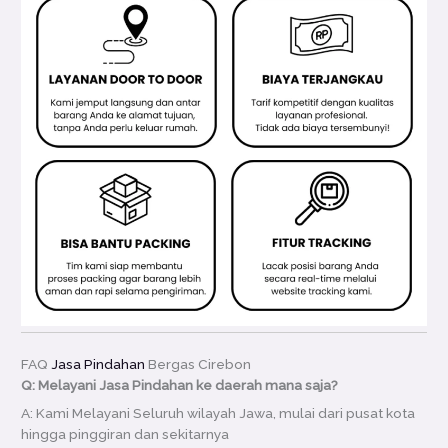
FAQ
Jasa Pindahan
Bergas Cirebon
Q: Melayani Jasa Pindahan ke daerah mana saja?
A: Kami Melayani Seluruh wilayah Jawa, mulai dari pusat kota
hingga pinggiran dan sekitarnya