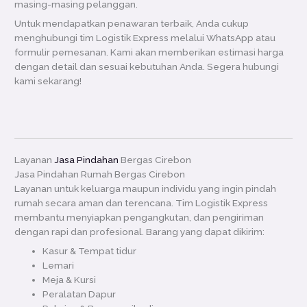
masing-masing pelanggan.
Untuk mendapatkan penawaran terbaik, Anda cukup
menghubungi tim Logistik Express melalui WhatsApp atau
formulir pemesanan. Kami akan memberikan estimasi harga
dengan detail dan sesuai kebutuhan Anda. Segera hubungi
kami sekarang!
Layanan
Jasa Pindahan
Bergas Cirebon
Jasa Pindahan Rumah Bergas Cirebon
Layanan untuk keluarga maupun individu yang ingin pindah
rumah secara aman dan terencana. Tim Logistik Express
membantu menyiapkan pengangkutan, dan pengiriman
dengan rapi dan profesional. Barang yang dapat dikirim:
Kasur & Tempat tidur
Lemari
Meja & Kursi
Peralatan Dapur