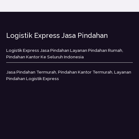
Logistik Express Jasa Pindahan
Logistik Express Jasa Pindahan Layanan Pindahan Rumah,
Pindahan Kantor Ke Seluruh Indonesia
Jasa Pindahan Termurah, Pindahan Kantor Termurah, Layanan
Pindahan Logistik Express