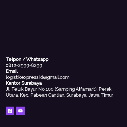
Telpon / Whatsapp
0812-2999-8299
Email
logistikexpress.id@gmail.com
Kantor Surabaya
Jl. Teluk Bayur No.100 (Samping Alfamart), Perak
Utara, Kec. Pabean Cantian, Surabaya, Jawa Timur