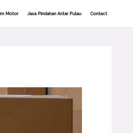
rim Motor
Jasa Pindahan Antar Pulau
Contact