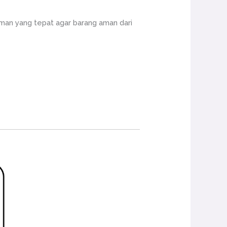
an yang tepat agar barang aman dari