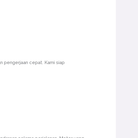
n pengerjaan cepat. Kami siap