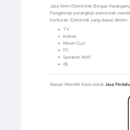
Jasa Kirim Elektronik Bergas Karangany
Pengiriman perangkat elektronik memb
benturan. Elektonik yang dapat dikirim:
TV
Kulkas
Mesin Cuci
PC
Speaker Aktif
dll
Alasan Memilih Kami untuk
Jasa Pindah