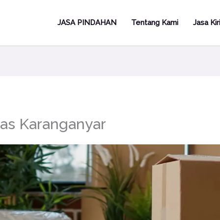
JASA PINDAHAN
Tentang Kami
Jasa Ki
gas Karanganyar