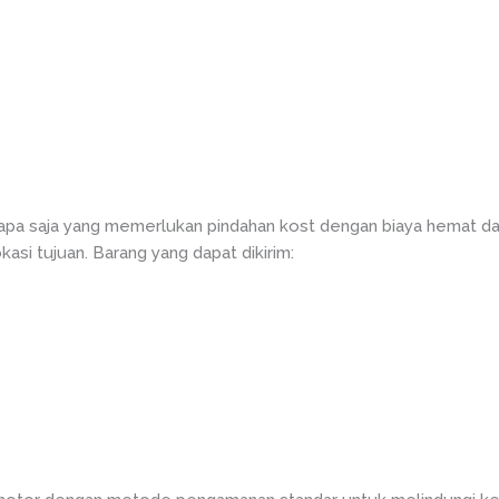
iapa saja yang memerlukan pindahan kost dengan biaya hemat da
si tujuan. Barang yang dapat dikirim: