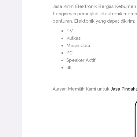
Jasa Kirim Elektronik Bergas Kebumen
Pengiriman perangkat elektronik memb
benturan. Elektonik yang dapat dikirim:
TV
Kulkas
Mesin Cuci
PC
Speaker Aktif
dll
Alasan Memilih Kami untuk
Jasa Pindah