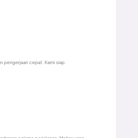
n pengerjaan cepat. Kami siap