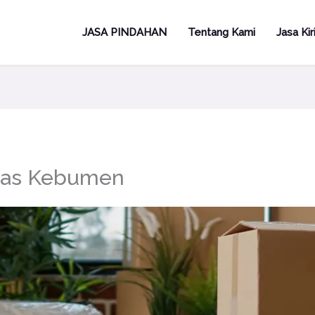
JASA PINDAHAN
Tentang Kami
Jasa Ki
gas Kebumen