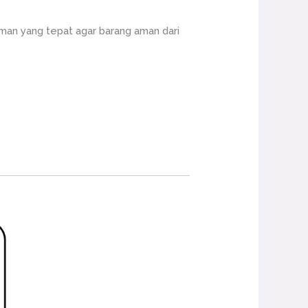
an yang tepat agar barang aman dari