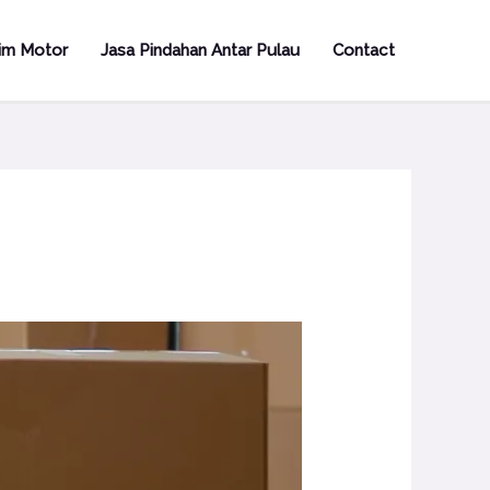
rim Motor
Jasa Pindahan Antar Pulau
Contact