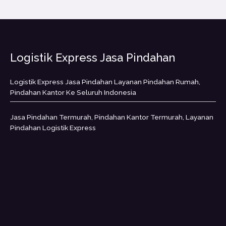
Logistik Express Jasa Pindahan
Logistik Express Jasa Pindahan Layanan Pindahan Rumah,
Pindahan Kantor Ke Seluruh Indonesia
Jasa Pindahan Termurah, Pindahan Kantor Termurah, Layanan
Pindahan Logistik Express