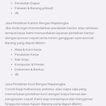
Peralatan Dapur
Pakaian & Barang pribadi
dll
Jasa Pindahan Kantor Bergas Majalengka
Jika Anda ingin memindahkan peralatan kantor atau relokasi
tempat kerja, kami menyediakan layanan pindahan kantor
dengan proses cepat serta minim gangguan operasional.
Barang yang dapat dikirim:
Meja & Kursi kerja
Peralatan Kerja
Rak Arsip
Komputer & Printer
Dokumen & Berkas
dll
Jasa Pindahan Kost Bergas Majalengka
Cocok bagi mahasiswa, pekerja, atau siapa saja yang
memerlukan pindahan kost dengan biaya hemat dan
pengerjaan cepat. Kami siap menjemput dan mengantar
hingga ke lokasi tujuan. Barang yang dapat dikirim: