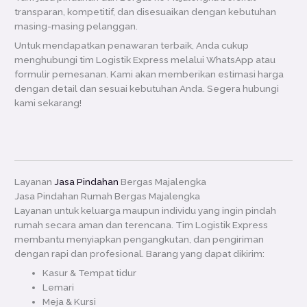
transparan, kompetitif, dan disesuaikan dengan kebutuhan
masing-masing pelanggan.
Untuk mendapatkan penawaran terbaik, Anda cukup
menghubungi tim Logistik Express melalui WhatsApp atau
formulir pemesanan. Kami akan memberikan estimasi harga
dengan detail dan sesuai kebutuhan Anda. Segera hubungi
kami sekarang!
Layanan
Jasa Pindahan
Bergas Majalengka
Jasa Pindahan Rumah Bergas Majalengka
Layanan untuk keluarga maupun individu yang ingin pindah
rumah secara aman dan terencana. Tim Logistik Express
membantu menyiapkan pengangkutan, dan pengiriman
dengan rapi dan profesional. Barang yang dapat dikirim:
Kasur & Tempat tidur
Lemari
Meja & Kursi