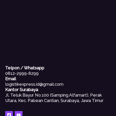
Telpon / Whatsapp
0812-2999-8299
Email
logistikexpress.id@gmail.com
Kantor Surabaya
Jl. Teluk Bayur No.100 (Samping Alfamart), Perak
Utara, Kec. Pabean Cantian, Surabaya, Jawa Timur