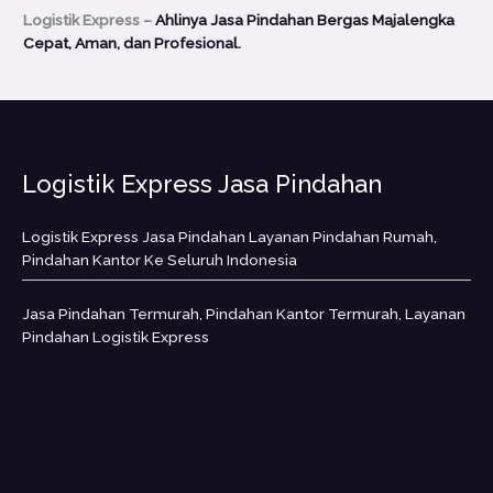
Logistik Express –
Ahlinya Jasa Pindahan Bergas Majalengka
Cepat, Aman, dan Profesional.
Logistik Express Jasa Pindahan
Logistik Express Jasa Pindahan Layanan Pindahan Rumah,
Pindahan Kantor Ke Seluruh Indonesia
Jasa Pindahan Termurah, Pindahan Kantor Termurah, Layanan
Pindahan Logistik Express