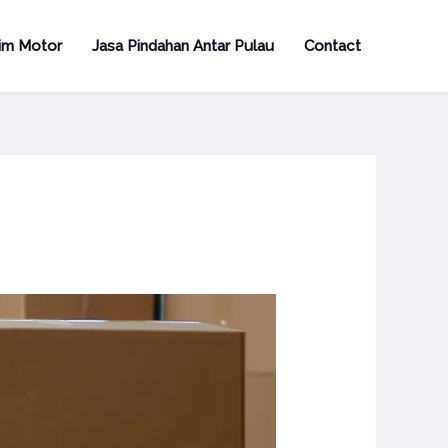
rim Motor
Jasa Pindahan Antar Pulau
Contact