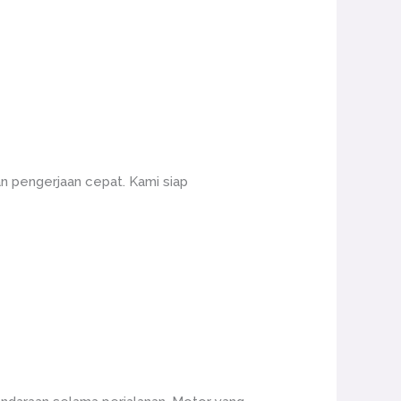
n pengerjaan cepat. Kami siap