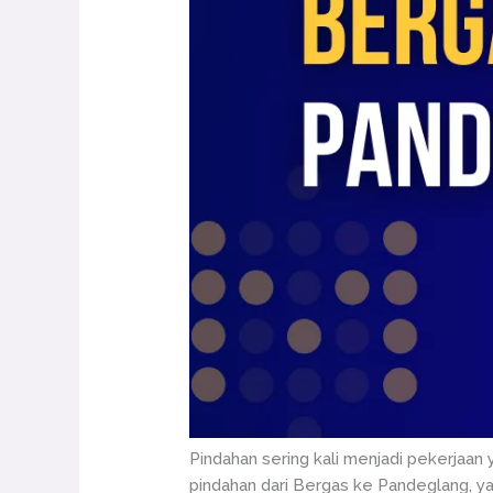
Pindahan sering kali menjadi pekerjaan 
pindahan dari Bergas ke Pandeglang, 