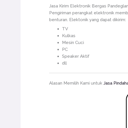
Jasa Kirim Elektronik Bergas Pandegla
Pengiriman perangkat elektronik memb
benturan. Elektonik yang dapat dikirim:
TV
Kulkas
Mesin Cuci
PC
Speaker Aktif
dll
Alasan Memilih Kami untuk
Jasa Pindah