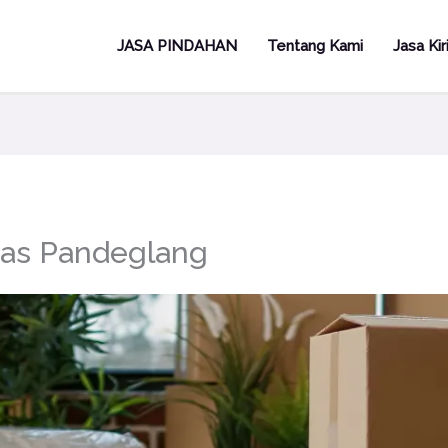
JASA PINDAHAN
Tentang Kami
Jasa Ki
gas Pandeglang