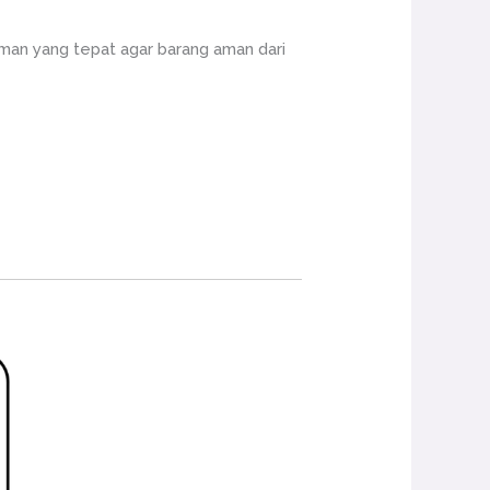
an yang tepat agar barang aman dari