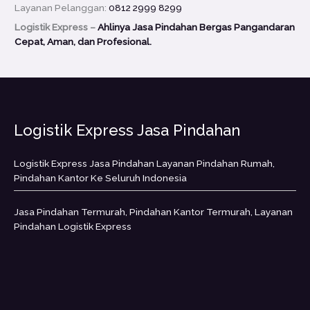
Layanan Pelanggan:
0812 2999 8299
Logistik Express –
Ahlinya Jasa Pindahan Bergas Pangandaran
Cepat, Aman, dan Profesional.
Logistik Express Jasa Pindahan
Logistik Express Jasa Pindahan Layanan Pindahan Rumah,
Pindahan Kantor Ke Seluruh Indonesia
Jasa Pindahan Termurah, Pindahan Kantor Termurah, Layanan
Pindahan Logistik Express