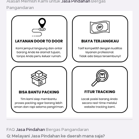
Alasan Memilih Kami untuk
Jasa Pindahan
Bergas
Pangandaran
FAQ
Jasa Pindahan
Bergas Pangandaran
Q: Melayani Jasa Pindahan ke daerah mana saja?