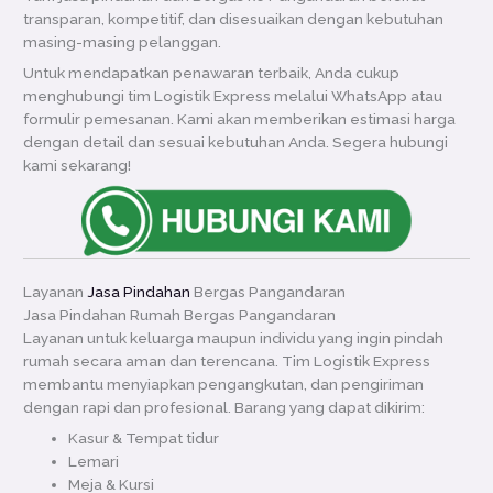
transparan, kompetitif, dan disesuaikan dengan kebutuhan
masing-masing pelanggan.
Untuk mendapatkan penawaran terbaik, Anda cukup
menghubungi tim Logistik Express melalui WhatsApp atau
formulir pemesanan. Kami akan memberikan estimasi harga
dengan detail dan sesuai kebutuhan Anda. Segera hubungi
kami sekarang!
Layanan
Jasa Pindahan
Bergas Pangandaran
Jasa Pindahan Rumah Bergas Pangandaran
Layanan untuk keluarga maupun individu yang ingin pindah
rumah secara aman dan terencana. Tim Logistik Express
membantu menyiapkan pengangkutan, dan pengiriman
dengan rapi dan profesional. Barang yang dapat dikirim:
Kasur & Tempat tidur
Lemari
Meja & Kursi