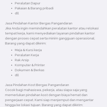
Peralatan Dapur
Pakaian & Barang pribadi
dll
Jasa Pindahan Kantor Bergas Pangandaran
Jika Anda ingin memindahkan peralatan kantor atau relokasi
tempat kerja, kami menyediakan layanan pindahan kantor
dengan proses cepat serta minim gangguan operasional.
Barang yang dapat dikirim:
Meja & Kursi kerja
Peralatan Kerja
Rak Arsip
Komputer & Printer
Dokumen & Berkas
dll
Jasa Pindahan Kost Bergas Pangandaran
Cocok bagi mahasiswa, pekerja, atau siapa saja yang
memerlukan pindahan kost dengan biaya hemat dan
pengerjaan cepat. Kami siap menjemput dan mengantar
hingga ke lokasi tujuan. Barang yang dapat dikirim: