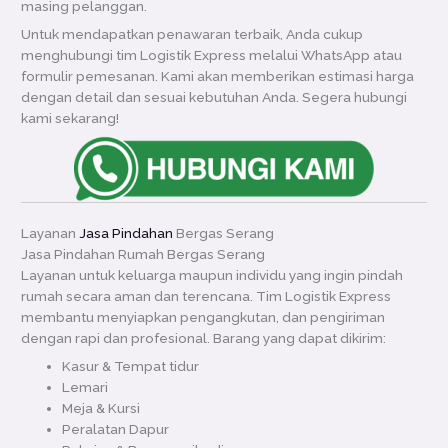
masing pelanggan.
Untuk mendapatkan penawaran terbaik, Anda cukup
menghubungi tim Logistik Express melalui WhatsApp atau
formulir pemesanan. Kami akan memberikan estimasi harga
dengan detail dan sesuai kebutuhan Anda. Segera hubungi
kami sekarang!
Layanan
Jasa Pindahan
Bergas Serang
Jasa Pindahan Rumah Bergas Serang
Layanan untuk keluarga maupun individu yang ingin pindah
rumah secara aman dan terencana. Tim Logistik Express
membantu menyiapkan pengangkutan, dan pengiriman
dengan rapi dan profesional. Barang yang dapat dikirim:
Kasur & Tempat tidur
Lemari
Meja & Kursi
Peralatan Dapur