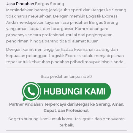
Jasa Pindahan
Bergas Serang
Memindahkan barang jarak jauh seperti dari Bergas ke Serang
tidak harus melelahkan. Dengan memilih Logistik Express,
Anda mendapatkan layanan jasa pindahan Bergas Serang
yang aman, cepat, dan terorganisir. Kami menangani
prosesnya secara profesional, mulai dari penjemputan,
pengiriman, hingga barang tiba di alamat tujuan.
Dengan komitmen tinggi terhadap keamanan barang dan
kepuasan pelanggan, Logistik Express selalu menjadi pilihan
tepat untuk kebutuhan pindahan pribadi maupun bisnis Anda.
Siap pindahan tanpa ribet?
Partner Pindahan Terpercaya dari Bergas ke Serang. Aman,
Cepat, dan Profesional.
Segera hubungi kami untuk konsultasi gratis dan penawaran
terbaik.