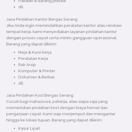
Pakaian & Barang pribadi
dll
Jasa Pindahan Kantor Bergas Serang
Jika Anda ingin memindahkan peralatan kantor atau relokasi
tempat kerja, kami menyediakan layanan pindahan kantor
dengan proses cepat serta minim gangguan operasional.
Barang yang dapat dikirim:
Meja & Kursi kerja
Peralatan Kerja
Rak Arsip
Komputer & Printer
Dokumen & Berkas
dll
Jasa Pindahan Kost Bergas Serang
Cocok bagi mahasiswa, pekerja, atau siapa saja yang
memerlukan pindahan kost dengan biaya hemat dan
pengerjaan cepat. Kami siap menjemput dan mengantar
hingga ke lokasi tujuan. Barang yang dapat dikirim:
Kasur Lipat