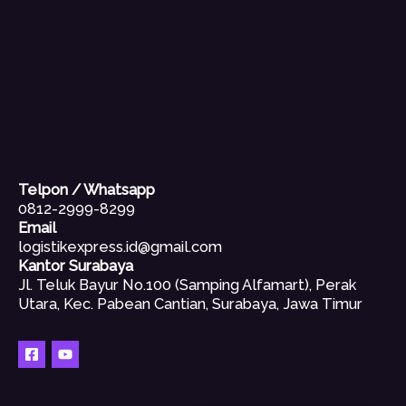
Telpon / Whatsapp
0812-2999-8299
Email
logistikexpress.id@gmail.com
Kantor Surabaya
Jl. Teluk Bayur No.100 (Samping Alfamart), Perak
Utara, Kec. Pabean Cantian, Surabaya, Jawa Timur