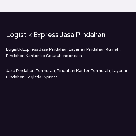
Logistik Express Jasa Pindahan
Logistik Express Jasa Pindahan Layanan Pindahan Rumah,
Pindahan Kantor Ke Seluruh Indonesia
Jasa Pindahan Termurah, Pindahan Kantor Termurah, Layanan
Pindahan Logistik Express