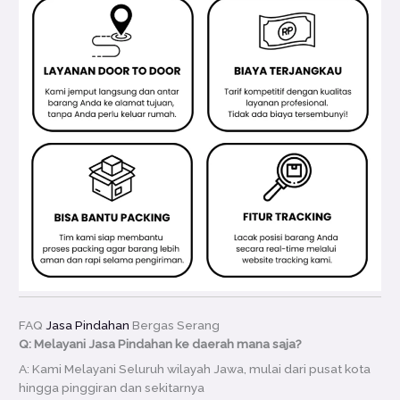
FAQ
Jasa Pindahan
Bergas Serang
Q: Melayani Jasa Pindahan ke daerah mana saja?
A: Kami Melayani Seluruh wilayah Jawa, mulai dari pusat kota
hingga pinggiran dan sekitarnya