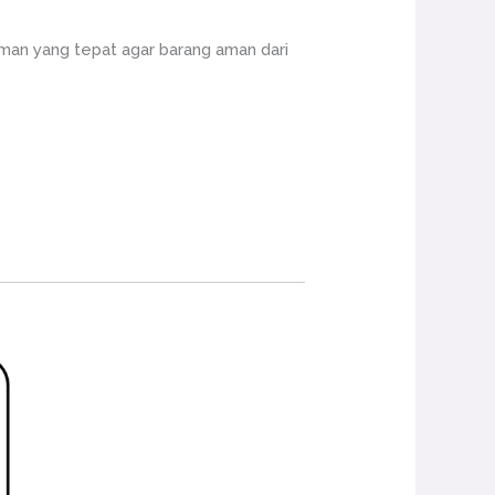
an yang tepat agar barang aman dari