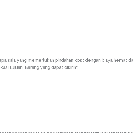
iapa saja yang memerlukan pindahan kost dengan biaya hemat da
si tujuan. Barang yang dapat dikirim: