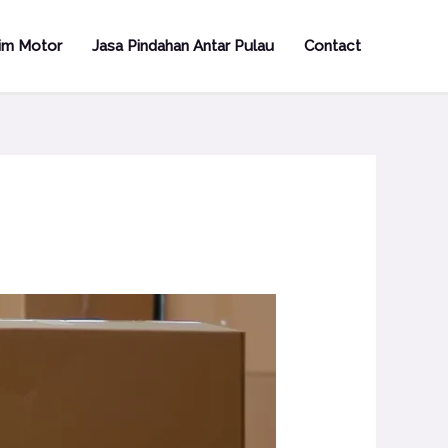
rim Motor
Jasa Pindahan Antar Pulau
Contact