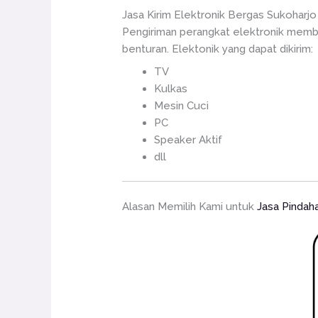
Jasa Kirim Elektronik Bergas Sukoharjo
Pengiriman perangkat elektronik memb
benturan. Elektonik yang dapat dikirim:
TV
Kulkas
Mesin Cuci
PC
Speaker Aktif
dll
Alasan Memilih Kami untuk
Jasa Pindah