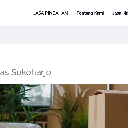
JASA PINDAHAN
Tentang Kami
Jasa Ki
as Sukoharjo