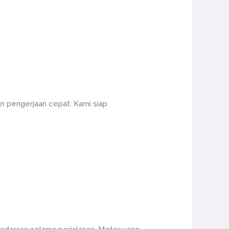
n pengerjaan cepat. Kami siap