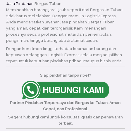
Jasa Pindahan
Bergas Tuban
Memindahkan barang jarak jauh seperti dari Bergas ke Tuban
tidak harus melelahkan. Dengan memilih Logistik Express,
Anda mendapatkan layanan jasa pindahan Bergas Tuban
yang aman, cepat, dan terorganisir. Kami menangani
prosesnya secara profesional, mulai dari penjemputan,
pengiriman, hingga barang tiba di alamat tujuan.
Dengan komitmen tinggi terhadap keamanan barang dan
kepuasan pelanggan, Logistik Express selalu menjadi pilihan
tepat untuk kebutuhan pindahan pribadi maupun bisnis Anda.
Siap pindahan tanpa ribet?
Partner Pindahan Terpercaya dari Bergas ke Tuban. Aman,
Cepat, dan Profesional.
Segera hubungi kami untuk konsultasi gratis dan penawaran
terbaik.