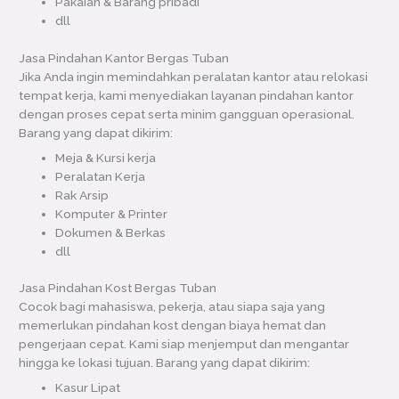
Pakaian & Barang pribadi
dll
Jasa Pindahan Kantor Bergas Tuban
Jika Anda ingin memindahkan peralatan kantor atau relokasi
tempat kerja, kami menyediakan layanan pindahan kantor
dengan proses cepat serta minim gangguan operasional.
Barang yang dapat dikirim:
Meja & Kursi kerja
Peralatan Kerja
Rak Arsip
Komputer & Printer
Dokumen & Berkas
dll
Jasa Pindahan Kost Bergas Tuban
Cocok bagi mahasiswa, pekerja, atau siapa saja yang
memerlukan pindahan kost dengan biaya hemat dan
pengerjaan cepat. Kami siap menjemput dan mengantar
hingga ke lokasi tujuan. Barang yang dapat dikirim:
Kasur Lipat