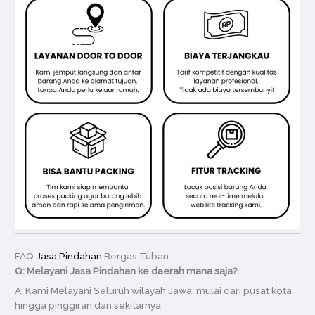
FAQ
Jasa Pindahan
Bergas Tuban
Q: Melayani Jasa Pindahan ke daerah mana saja?
A: Kami Melayani Seluruh wilayah Jawa, mulai dari pusat kota
hingga pinggiran dan sekitarnya