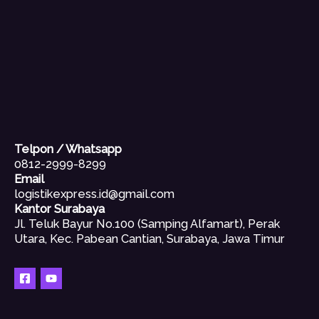
Telpon / Whatsapp
0812-2999-8299
Email
logistikexpress.id@gmail.com
Kantor Surabaya
Jl. Teluk Bayur No.100 (Samping Alfamart), Perak
Utara, Kec. Pabean Cantian, Surabaya, Jawa Timur