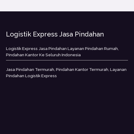
Logistik Express Jasa Pindahan
Logistik Express Jasa Pindahan Layanan Pindahan Rumah,
Pindahan Kantor Ke Seluruh Indonesia
Jasa Pindahan Termurah, Pindahan Kantor Termurah, Layanan
Pindahan Logistik Express