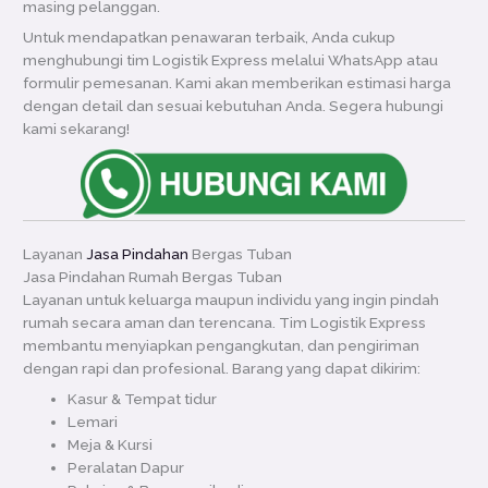
masing pelanggan.
Untuk mendapatkan penawaran terbaik, Anda cukup
menghubungi tim Logistik Express melalui WhatsApp atau
formulir pemesanan. Kami akan memberikan estimasi harga
dengan detail dan sesuai kebutuhan Anda. Segera hubungi
kami sekarang!
Layanan
Jasa Pindahan
Bergas Tuban
Jasa Pindahan Rumah Bergas Tuban
Layanan untuk keluarga maupun individu yang ingin pindah
rumah secara aman dan terencana. Tim Logistik Express
membantu menyiapkan pengangkutan, dan pengiriman
dengan rapi dan profesional. Barang yang dapat dikirim:
Kasur & Tempat tidur
Lemari
Meja & Kursi
Peralatan Dapur