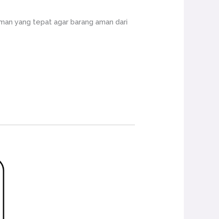
an yang tepat agar barang aman dari