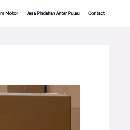
rim Motor
Jasa Pindahan Antar Pulau
Contact