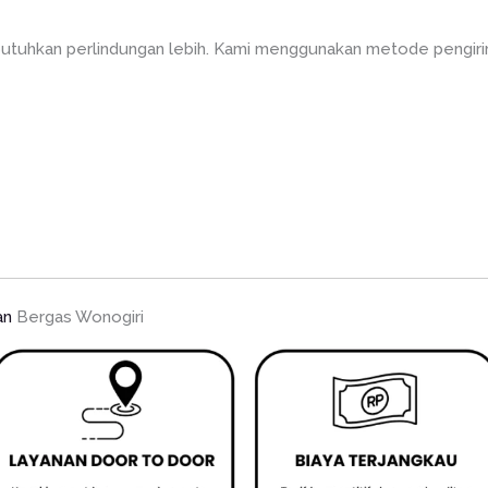
utuhkan perlindungan lebih. Kami menggunakan metode pengirim
an
Bergas Wonogiri