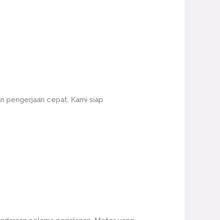
n pengerjaan cepat. Kami siap