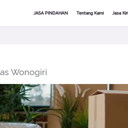
JASA PINDAHAN
Tentang Kami
Jasa Ki
as Wonogiri