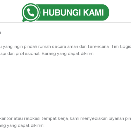
i
du yang ingin pindah rumah secara aman dan terencana. Tim Lo
pi dan profesional. Barang yang dapat dikirim:
 kantor atau relokasi tempat kerja, kami menyediakan layanan p
ng yang dapat dikirim: