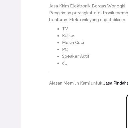
Jasa Kirim Elektronik Bergas Wonogiri
Pengiriman perangkat elektronik memb
benturan. Elektonik yang dapat dikirim:
TV
Kulkas
Mesin Cuci
PC
Speaker Aktif
dll
Alasan Memilih Kami untuk
Jasa Pindah