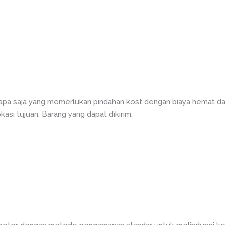
iapa saja yang memerlukan pindahan kost dengan biaya hemat da
si tujuan. Barang yang dapat dikirim: