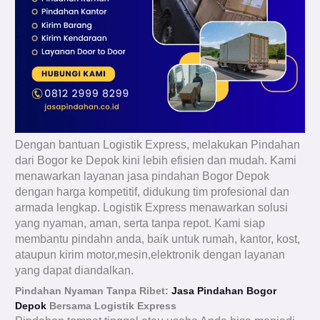
Dengan bantuan Logistik Express, melakukan Pindahan
dari Bogor ke Depok kini lebih efisien dan mudah. Kami
menawarkan layanan jasa pindahan Bogor Depok
dengan harga kompetitif, didukung tim profesional dan
armada lengkap. Logistik Express menawarkan solusi
yang nyaman, aman, serta tanpa repot. Kami siap
membantu pindahn anda, baik untuk rumah, kantor, kost,
ataupun kirim motor,mesin,elektronik dengan layanan
yang dapat diandalkan.
Pindahan Nyaman Tanpa Ribet:
Jasa Pindahan Bogor
Depok
Bersama Logistik Express