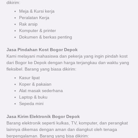
dikirim:
Meja & Kursi kerja
Peralatan Kerja
Rak arsip
Komputer & printer
Dokumen & berkas penting
Jasa Pindahan Kost Bogor Depok
Kami melayani mahasiswa dan pekerja yang ingin pindah kost
dari Bogor ke Depok dengan harga terjangkau dan waktu yang
fleksibel.
Barang yang biasa dikirim:
Kasur lipat
Koper & pakaian
Alat masak sederhana
Laptop & buku
Sepeda mini
Jasa Kirim Elektronik Bogor Depok
Barang elektronik seperti kulkas, TV, komputer, dan perangkat
lainnya dikemas dengan aman dan diangkut oleh tenaga
berpengalaman.
Barang yang bisa dikirim: