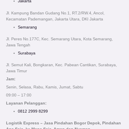
Jakarta
Jl. Kampung Bandan Gudang No.1, RT.2/RW.4, Ancol,
Kecamatan Pademangan, Jakarta Utara, DKI Jakarta
Semarang
Jl. Peres No.177C, Kec. Semarang Utara, Kota Semarang,
Jawa Tengah
Surabaya
Jl. Semut Kali, Bongkaran, Kec. Pabean Cantikan, Surabaya,
Jawa Timur
Jam:
Senin, Selasa, Rabu, Kamis, Jumat, Sabtu
09:00 – 17:00
Layanan Pelanggan:
0812 2999 8299
Logistik Express – Jasa Pindahan Bogor Depok, Pindahan