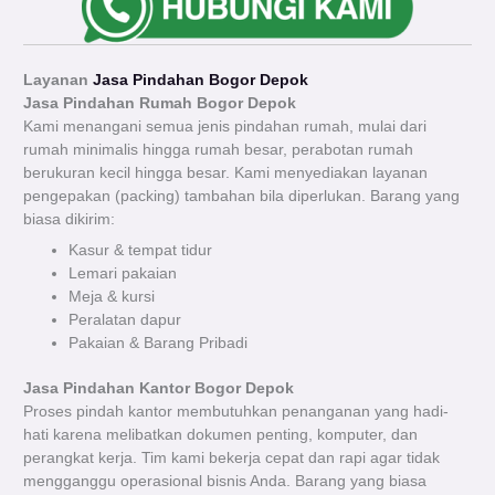
Layanan
Jasa Pindahan Bogor Depok
Jasa Pindahan Rumah Bogor
Depok
Kami menangani semua jenis pindahan rumah, mulai dari
rumah minimalis hingga rumah besar, perabotan rumah
berukuran kecil hingga besar. Kami menyediakan layanan
pengepakan (packing) tambahan bila diperlukan.
Barang yang
biasa dikirim:
Kasur & tempat tidur
Lemari pakaian
Meja & kursi
Peralatan dapur
Pakaian & Barang Pribadi
Jasa Pindahan Kantor Bogor Depok
Proses pindah kantor membutuhkan penanganan yang hadi-
hati karena melibatkan dokumen penting, komputer, dan
perangkat kerja. Tim kami bekerja cepat dan rapi agar tidak
mengganggu operasional bisnis Anda.
Barang yang biasa