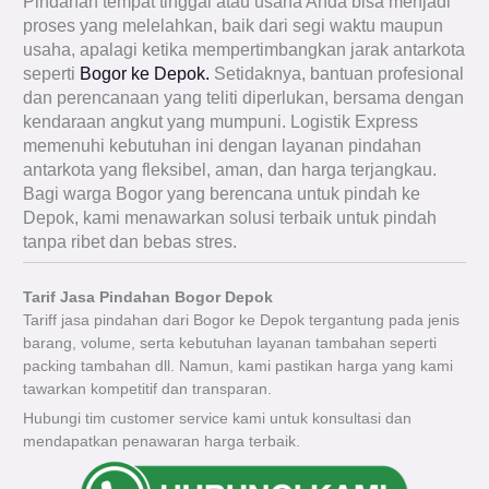
Pindahan tempat tinggal atau usaha Anda bisa menjadi
proses yang melelahkan, baik dari segi waktu maupun
usaha, apalagi ketika mempertimbangkan jarak antarkota
seperti
Bogor ke Depok.
Setidaknya, bantuan profesional
dan perencanaan yang teliti diperlukan, bersama dengan
kendaraan angkut yang mumpuni. Logistik Express
memenuhi kebutuhan ini dengan layanan pindahan
antarkota yang fleksibel, aman, dan harga terjangkau.
Bagi warga Bogor yang berencana untuk pindah ke
Depok, kami menawarkan solusi terbaik untuk pindah
tanpa ribet dan bebas stres.
Tarif Jasa Pindahan Bogor Depok
Tariff jasa pindahan dari Bogor ke Depok tergantung pada jenis
barang, volume, serta kebutuhan layanan tambahan seperti
packing tambahan dll. Namun, kami pastikan harga yang kami
tawarkan kompetitif dan transparan.
Hubungi tim customer service kami untuk konsultasi dan
mendapatkan penawaran harga terbaik.