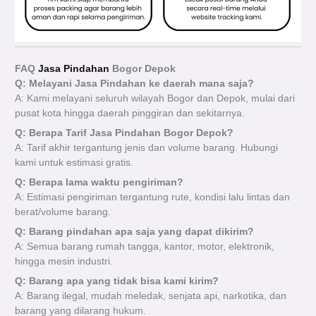
FAQ
Jasa Pindahan
Bogor Depok
Q: Melayani Jasa Pindahan ke daerah mana saja?
A: Kami melayani seluruh wilayah Bogor dan Depok, mulai dari
pusat kota hingga daerah pinggiran dan sekitarnya.
Q: Berapa Tarif Jasa Pindahan Bogor Depok?
A: Tarif akhir tergantung jenis dan volume barang. Hubungi
kami untuk estimasi gratis.
Q: Berapa lama waktu pengiriman?
A: Estimasi pengiriman tergantung rute, kondisi lalu lintas dan
berat/volume barang.
Q: Barang pindahan apa saja yang dapat dikirim?
A: Semua barang rumah tangga, kantor, motor, elektronik,
hingga mesin industri.
Q: Barang apa yang tidak bisa kami kirim?
A: Barang ilegal, mudah meledak, senjata api, narkotika, dan
barang yang dilarang hukum.