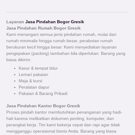
Layanan
Jasa Pindahan Bogor Gresik
Jasa Pindahan Rumah Bogor
Gresik
Kami menangani semua jenis pindahan rumah, mulai dari
rumah minimalis hingga rumah besar, perabotan rumah
berukuran kecil hingga besar. Kami menyediakan layanan
pengepakan (packing) tambahan bila diperlukan.
Barang yang
biasa dikirim:
Kasur & tempat tidur
Lemari pakaian
Meja & kursi
Peralatan dapur
Pakaian & Barang Pribadi
Jasa Pindahan Kantor Bogor Gresik
Proses pindah kantor membutuhkan penanganan yang hadi-
hati karena melibatkan dokumen penting, komputer, dan
perangkat kerja. Tim kami bekerja cepat dan rapi agar tidak
mengganggu operasional bisnis Anda.
Barang yang biasa