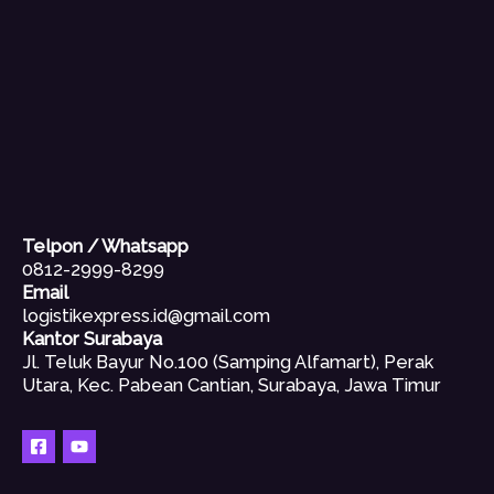
Telpon / Whatsapp
0812-2999-8299
Email
logistikexpress.id@gmail.com
Kantor Surabaya
Jl. Teluk Bayur No.100 (Samping Alfamart), Perak
Utara, Kec. Pabean Cantian, Surabaya, Jawa Timur