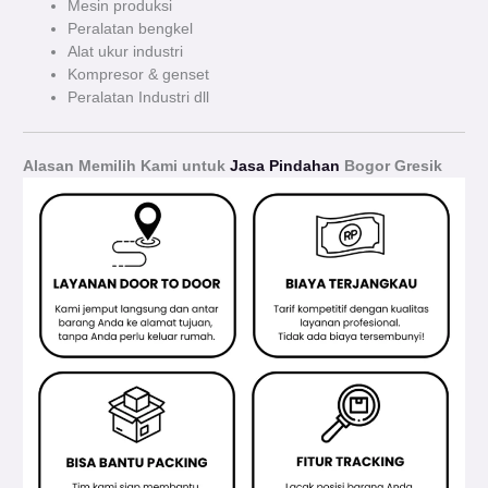
Mesin produksi
Peralatan bengkel
Alat ukur industri
Kompresor & genset
Peralatan Industri dll
Alasan Memilih Kami untuk
Jasa Pindahan
Bogor Gresik