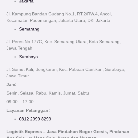
Jakarta
Jl. Kampung Bandan Gudang No.1, RT.2/RW.4, Ancol,
Kecamatan Pademangan, Jakarta Utara, DKI Jakarta
Semarang
Jl. Peres No.177C, Kec. Semarang Utara, Kota Semarang,
Jawa Tengah
Surabaya
Jl. Semut Kali, Bongkaran, Kec. Pabean Cantikan, Surabaya,
Jawa Timur
Jam:
Senin, Selasa, Rabu, Kamis, Jumat, Sabtu
09:00 – 17:00
Layanan Pelanggan:
0812 2999 8299
Logistik Express – Jasa Pindahan Bogor Gresik, Pindahan