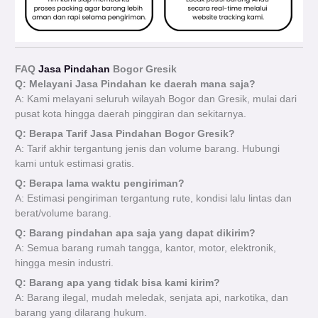
FAQ
Jasa Pindahan
Bogor Gresik
Q: Melayani Jasa Pindahan ke daerah mana saja?
A: Kami melayani seluruh wilayah Bogor dan Gresik, mulai dari
pusat kota hingga daerah pinggiran dan sekitarnya.
Q: Berapa Tarif Jasa Pindahan Bogor Gresik?
A: Tarif akhir tergantung jenis dan volume barang. Hubungi
kami untuk estimasi gratis.
Q: Berapa lama waktu pengiriman?
A: Estimasi pengiriman tergantung rute, kondisi lalu lintas dan
berat/volume barang.
Q: Barang pindahan apa saja yang dapat dikirim?
A: Semua barang rumah tangga, kantor, motor, elektronik,
hingga mesin industri.
Q: Barang apa yang tidak bisa kami kirim?
A: Barang ilegal, mudah meledak, senjata api, narkotika, dan
barang yang dilarang hukum.