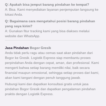
Q: Apakah bisa jemput barang pindahan ke tempat?
A: Bisa. Kami menyediakan layanan penjemputan langsung ke
lokasi Anda.
Q: Bagaimana cara mengetahui posisi barang pindahan
yang saya kirim?
A: Gunakan fitur tracking kami yang bisa diakses melalui
website dan WhatsApp.
Jasa Pindahan
Bogor Gresik
Anda tidak perlu ragu atau cemas saat akan pindahan dari
Bogor ke Gresik. Logistik Express siap membantu proses
perpindahan Anda dengan cepat, aman, dan profesional. Kami
mengerti bahwa setiap barang memiliki nilai, baik secara
finansial maupun emosional, sehingga setiap proses dari kami,
akan kami tangani dengan penuh tanggung jawab.
Hubungi kami dan dapatkan konsultasi gratis untuk jasa
pindahan Bogor Gresik dan dapatkan pengalaman pindahan
praktis dengan Logistik Express.