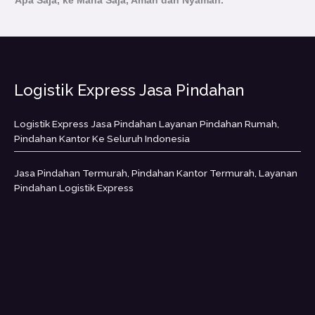
Apa Saja, ke Mana Saja, Aman dan Nyaman.
Logistik Express Jasa Pindahan
Logistik Express Jasa Pindahan Layanan Pindahan Rumah,
Pindahan Kantor Ke Seluruh Indonesia
Jasa Pindahan Termurah, Pindahan Kantor Termurah, Layanan
Pindahan Logistik Express