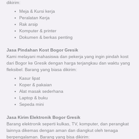
dikirim:
Meja & Kursi kerja
Peralatan Kerja
Rak arsip
Komputer & printer
Dokumen & berkas penting
Jasa Pindahan Kost Bogor Gresik
Kami melayani mahasiswa dan pekerja yang ingin pindah kost
dari Bogor ke Gresik dengan harga terjangkau dan waktu yang
fleksibel.
Barang yang biasa dikirim:
Kasur lipat
Koper & pakaian
Alat masak sederhana
Laptop & buku
Sepeda mini
Jasa Kirim Elektronik Bogor Gresik
Barang elektronik seperti kulkas, TV, komputer, dan perangkat
lainnya dikemas dengan aman dan diangkut oleh tenaga
berpengalaman.
Barang yang bisa dikirim: