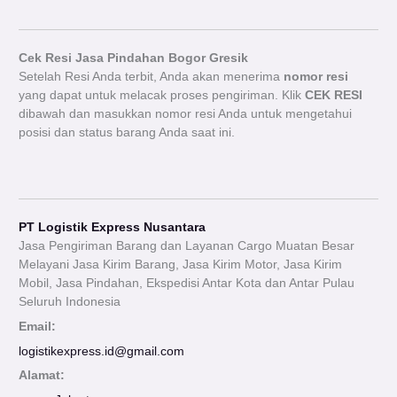
Cek Resi Jasa Pindahan Bogor Gresik
Setelah Resi Anda terbit, Anda akan menerima
nomor resi
yang dapat untuk melacak proses pengiriman. Klik
CEK RESI
dibawah dan masukkan nomor resi Anda untuk mengetahui
posisi dan status barang Anda saat ini.
PT Logistik Express Nusantara
Jasa Pengiriman Barang dan Layanan Cargo Muatan Besar
Melayani Jasa Kirim Barang, Jasa Kirim Motor, Jasa Kirim
Mobil, Jasa Pindahan, Ekspedisi Antar Kota dan Antar Pulau
Seluruh Indonesia
Email:
logistikexpress.id@gmail.com
Alamat: