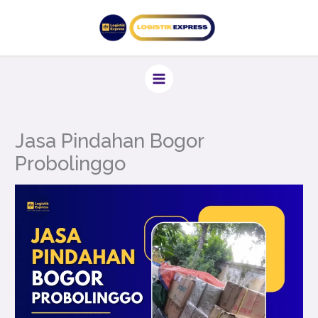
Lewati
ke
konten
Jasa Pindahan Bogor
Probolinggo