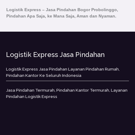
Logistik Express – Jasa Pindahan Bogor Probolinggo,
Pindahan Apa Saja, ke Mana Saja, Aman dan Nyaman.
Logistik Express Jasa Pindahan
Logistik Express Jasa Pindahan Layanan Pindahan Rumah,
Pindahan Kantor Ke Seluruh Indonesia
Jasa Pindahan Termurah, Pindahan Kantor Termurah, Layanan
Pindahan Logistik Express