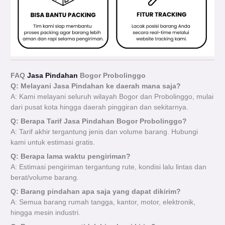
FAQ
Jasa Pindahan
Bogor Probolinggo
Q: Melayani Jasa Pindahan ke daerah mana saja?
A: Kami melayani seluruh wilayah Bogor dan Probolinggo, mulai
dari pusat kota hingga daerah pinggiran dan sekitarnya.
Q: Berapa Tarif Jasa Pindahan Bogor Probolinggo?
A: Tarif akhir tergantung jenis dan volume barang. Hubungi
kami untuk estimasi gratis.
Q: Berapa lama waktu pengiriman?
A: Estimasi pengiriman tergantung rute, kondisi lalu lintas dan
berat/volume barang.
Q: Barang pindahan apa saja yang dapat dikirim?
A: Semua barang rumah tangga, kantor, motor, elektronik,
hingga mesin industri.