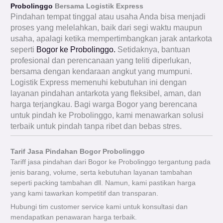
Probolinggo
Bersama Logistik Express
Pindahan tempat tinggal atau usaha Anda bisa menjadi
proses yang melelahkan, baik dari segi waktu maupun
usaha, apalagi ketika mempertimbangkan jarak antarkota
seperti
Bogor ke Probolinggo.
Setidaknya, bantuan
profesional dan perencanaan yang teliti diperlukan,
bersama dengan kendaraan angkut yang mumpuni.
Logistik Express memenuhi kebutuhan ini dengan
layanan pindahan antarkota yang fleksibel, aman, dan
harga terjangkau. Bagi warga Bogor yang berencana
untuk pindah ke Probolinggo, kami menawarkan solusi
terbaik untuk pindah tanpa ribet dan bebas stres.
Tarif Jasa Pindahan Bogor Probolinggo
Tariff jasa pindahan dari Bogor ke Probolinggo tergantung pada
jenis barang, volume, serta kebutuhan layanan tambahan
seperti packing tambahan dll. Namun, kami pastikan harga
yang kami tawarkan kompetitif dan transparan.
Hubungi tim customer service kami untuk konsultasi dan
mendapatkan penawaran harga terbaik.