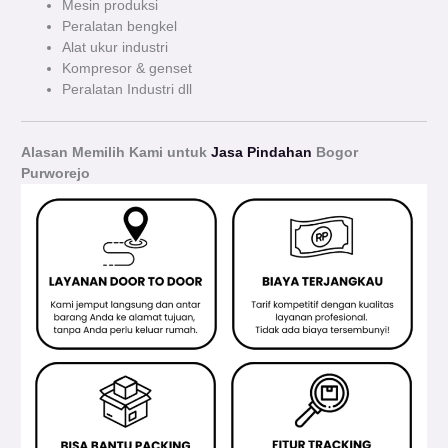
Mesin produksi
Peralatan bengkel
Alat ukur industri
Kompresor & genset
Peralatan Industri dll
Alasan Memilih Kami untuk
Jasa Pindahan
Bogor
Purworejo