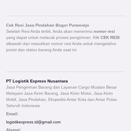
Cek Resi Jasa Pindahan Bogor Purworejo
Setelah Resi Anda terbit, Anda akan menerima
nomor resi
yang dapat untuk melacak proses pengiriman. Klik
CEK RESI
dibawah dan masukkan nomor resi Anda untuk mengetahui
posisi dan status barang Anda saat ini.
PT Logistik Express Nusantara
Jasa Pengiriman Barang dan Layanan Cargo Muatan Besar
Melayani Jasa Kirim Barang, Jasa Kirim Motor, Jasa Kirim
Mobil, Jasa Pindahan, Ekspedisi Antar Kota dan Antar Pulau
Seluruh Indonesia
Email:
logistikexpress.id@gmail.com
Alamat: