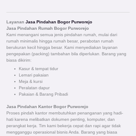
Layanan
Jasa Pindahan Bogor Purworejo
Jasa Pindahan Rumah Bogor
Purworejo
Kami menangani semua jenis pindahan rumah, mulai dari
rumah minimalis hingga rumah besar, perabotan rumah
berukuran kecil hingga besar. Kami menyediakan layanan
pengepakan (packing) tambahan bila diperlukan.
Barang yang
biasa dikirim:
Kasur & tempat tidur
Lemari pakaian
Meja & kursi
Peralatan dapur
Pakaian & Barang Pribadi
Jasa Pindahan Kantor Bogor Purworejo
Proses pindah kantor membutuhkan penanganan yang hadi-
hati karena melibatkan dokumen penting, komputer, dan
perangkat kerja. Tim kami bekerja cepat dan rapi agar tidak
mengganggu operasional bisnis Anda.
Barang yang biasa