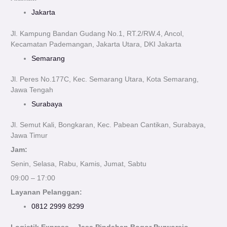
Jakarta
Jl. Kampung Bandan Gudang No.1, RT.2/RW.4, Ancol,
Kecamatan Pademangan, Jakarta Utara, DKI Jakarta
Semarang
Jl. Peres No.177C, Kec. Semarang Utara, Kota Semarang,
Jawa Tengah
Surabaya
Jl. Semut Kali, Bongkaran, Kec. Pabean Cantikan, Surabaya,
Jawa Timur
Jam:
Senin, Selasa, Rabu, Kamis, Jumat, Sabtu
09:00 – 17:00
Layanan Pelanggan:
0812 2999 8299