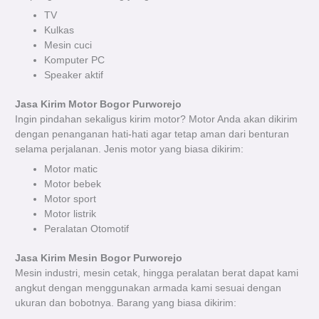
TV
Kulkas
Mesin cuci
Komputer PC
Speaker aktif
Jasa Kirim Motor Bogor Purworejo
Ingin pindahan sekaligus kirim motor? Motor Anda akan dikirim
dengan penanganan hati-hati agar tetap aman dari benturan
selama perjalanan.
Jenis motor yang biasa dikirim:
Motor matic
Motor bebek
Motor sport
Motor listrik
Peralatan Otomotif
Jasa Kirim Mesin Bogor Purworejo
Mesin industri, mesin cetak, hingga peralatan berat dapat kami
angkut dengan menggunakan armada kami sesuai dengan
ukuran dan bobotnya.
Barang yang biasa dikirim: