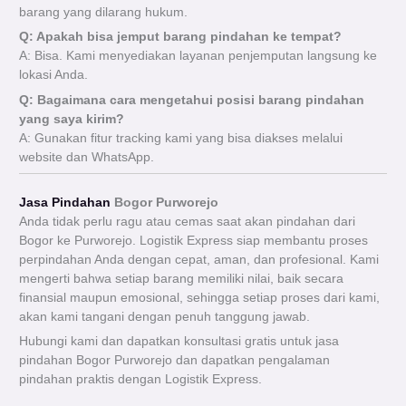
barang yang dilarang hukum.
Q: Apakah bisa jemput barang pindahan ke tempat?
A: Bisa. Kami menyediakan layanan penjemputan langsung ke
lokasi Anda.
Q: Bagaimana cara mengetahui posisi barang pindahan
yang saya kirim?
A: Gunakan fitur tracking kami yang bisa diakses melalui
website dan WhatsApp.
Jasa Pindahan
Bogor Purworejo
Anda tidak perlu ragu atau cemas saat akan pindahan dari
Bogor ke Purworejo. Logistik Express siap membantu proses
perpindahan Anda dengan cepat, aman, dan profesional. Kami
mengerti bahwa setiap barang memiliki nilai, baik secara
finansial maupun emosional, sehingga setiap proses dari kami,
akan kami tangani dengan penuh tanggung jawab.
Hubungi kami dan dapatkan konsultasi gratis untuk jasa
pindahan Bogor Purworejo dan dapatkan pengalaman
pindahan praktis dengan Logistik Express.