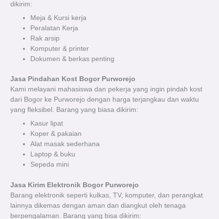
dikirim:
Meja & Kursi kerja
Peralatan Kerja
Rak arsip
Komputer & printer
Dokumen & berkas penting
Jasa Pindahan Kost Bogor Purworejo
Kami melayani mahasiswa dan pekerja yang ingin pindah kost
dari Bogor ke Purworejo dengan harga terjangkau dan waktu
yang fleksibel.
Barang yang biasa dikirim:
Kasur lipat
Koper & pakaian
Alat masak sederhana
Laptop & buku
Sepeda mini
Jasa Kirim Elektronik Bogor Purworejo
Barang elektronik seperti kulkas, TV, komputer, dan perangkat
lainnya dikemas dengan aman dan diangkut oleh tenaga
berpengalaman.
Barang yang bisa dikirim: