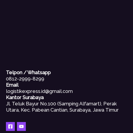
Telpon / Whatsapp
0812-2999-8299
Email
logistikexpress.id@gmail.com
Kantor Surabaya
Jl. Teluk Bayur No.100 (Samping Alfamart), Perak
Utara, Kec. Pabean Cantian, Surabaya, Jawa Timur