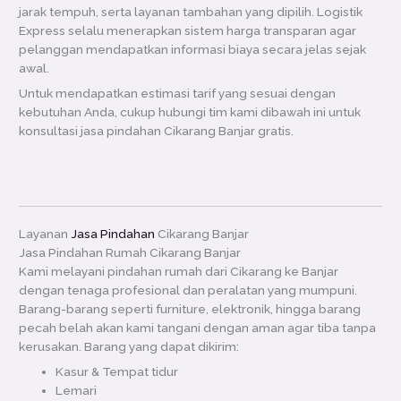
jarak tempuh, serta layanan tambahan yang dipilih. Logistik
Express selalu menerapkan sistem harga transparan agar
pelanggan mendapatkan informasi biaya secara jelas sejak
awal.
Untuk mendapatkan estimasi tarif yang sesuai dengan
kebutuhan Anda, cukup hubungi tim kami dibawah ini untuk
konsultasi jasa pindahan Cikarang Banjar gratis.
Layanan
Jasa Pindahan
Cikarang Banjar
Jasa Pindahan Rumah Cikarang Banjar
Kami melayani pindahan rumah dari Cikarang ke Banjar
dengan tenaga profesional dan peralatan yang mumpuni.
Barang-barang seperti furniture, elektronik, hingga barang
pecah belah akan kami tangani dengan aman agar tiba tanpa
kerusakan. Barang yang dapat dikirim:
Kasur & Tempat tidur
Lemari