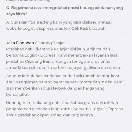
Q: Bagaimana cara mengetahui posisi barang pindahan yang
saya kirim?
A: Gunakan fitur tracking kami yang bisa diakses melalui
website Logistik Express atau klik
Cek Resi
dibawah.
Jasa Pindahan
Cikarang Banjar
Pindahan dari Cikarang ke Banjar kini jauh lebih mudah
bersama Logistik Express. Kami menawarkan layanan jasa
pindahan Cikarang Banjar dengan tenaga profesional,
armada siap jalan, serta sistem kerja yang efisien dan aman.
Apapun kebutuhan pindahan Anda, baik rumah, kantor, kost,
atau pengiriman barang berat seperti motor dan mesin, kami
siap memberikan solusi terbaik dengan harga yang
bersahabat.
Hubungi kami sekarang untuk konsultasi gratis dan nikmati
pengalaman pindahan tanpa stres bersama Logistik Express,
solusi pindahan cepat, aman, dan terpercaya.