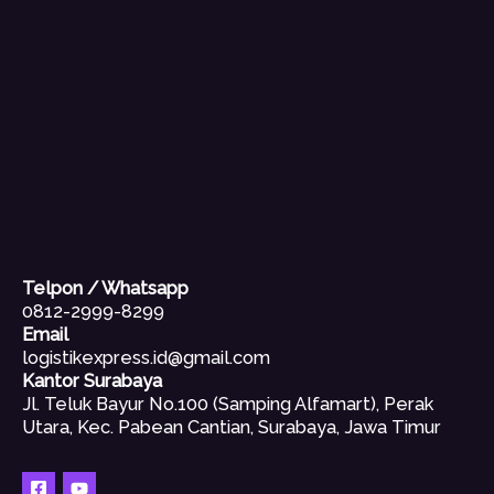
Telpon / Whatsapp
0812-2999-8299
Email
logistikexpress.id@gmail.com
Kantor Surabaya
Jl. Teluk Bayur No.100 (Samping Alfamart), Perak
Utara, Kec. Pabean Cantian, Surabaya, Jawa Timur