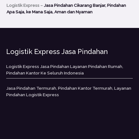
Logistik Express –
Jasa Pindahan Cikarang Banjar, Pindahan
Apa Saja, ke Mana Saja, Aman dan Nyaman
Logistik Express Jasa Pindahan
Logistik Express Jasa Pindahan Layanan Pindahan Rumah,
Pindahan Kantor Ke Seluruh Indonesia
Jasa Pindahan Termurah, Pindahan Kantor Termurah, Layanan
Pindahan Logistik Express