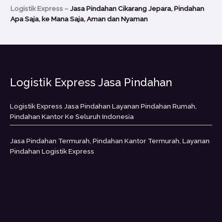
Logistik Express –
Jasa Pindahan Cikarang Jepara, Pindahan
Apa Saja, ke Mana Saja, Aman dan Nyaman
Logistik Express Jasa Pindahan
Logistik Express Jasa Pindahan Layanan Pindahan Rumah,
Pindahan Kantor Ke Seluruh Indonesia
Jasa Pindahan Termurah, Pindahan Kantor Termurah, Layanan
Pindahan Logistik Express