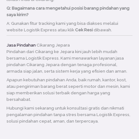
Q: Bagaimana cara mengetahui posisi barang pindahan yang
saya kirim?
A: Gunakan fitur tracking kami yang bisa diakses melalui
website Logistik Express atau klik
Cek Resi
dibawah.
Jasa Pindahan
Cikarang Jepara
Pindahan dari Cikarang ke Jepara kini jauh lebih mudah
bersama Logistik Express. Kami menawarkan layanan jasa
pindahan Cikarang Jepara dengan tenaga profesional,
armada siap jalan, serta sistem kerja yang efisien dan aman.
Apapun kebutuhan pindahan Anda, baik rumah, kantor, kost,
atau pengiriman barang berat seperti motor dan mesin, kami
siap memberikan solusi terbaik dengan harga yang
bersahabat.
Hubungi kami sekarang untuk konsultasi gratis dan nikmati
pengalaman pindahan tanpa stres bersama Logistik Express,
solusi pindahan cepat, aman, dan terpercaya.