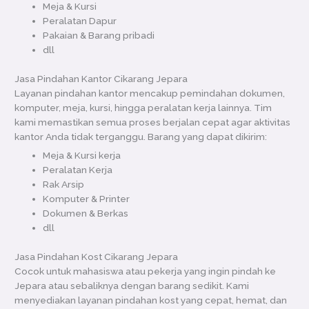
Meja & Kursi
Peralatan Dapur
Pakaian & Barang pribadi
dll
Jasa Pindahan Kantor Cikarang Jepara
Layanan pindahan kantor mencakup pemindahan dokumen,
komputer, meja, kursi, hingga peralatan kerja lainnya. Tim
kami memastikan semua proses berjalan cepat agar aktivitas
kantor Anda tidak terganggu. Barang yang dapat dikirim:
Meja & Kursi kerja
Peralatan Kerja
Rak Arsip
Komputer & Printer
Dokumen & Berkas
dll
Jasa Pindahan Kost Cikarang Jepara
Cocok untuk mahasiswa atau pekerja yang ingin pindah ke
Jepara atau sebaliknya dengan barang sedikit. Kami
menyediakan layanan pindahan kost yang cepat, hemat, dan