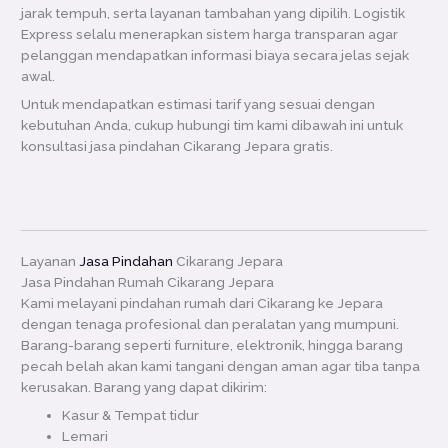
jarak tempuh, serta layanan tambahan yang dipilih. Logistik
Express selalu menerapkan sistem harga transparan agar
pelanggan mendapatkan informasi biaya secara jelas sejak
awal.
Untuk mendapatkan estimasi tarif yang sesuai dengan
kebutuhan Anda, cukup hubungi tim kami dibawah ini untuk
konsultasi jasa pindahan Cikarang Jepara gratis.
Layanan
Jasa Pindahan
Cikarang Jepara
Jasa Pindahan Rumah Cikarang Jepara
Kami melayani pindahan rumah dari Cikarang ke Jepara
dengan tenaga profesional dan peralatan yang mumpuni.
Barang-barang seperti furniture, elektronik, hingga barang
pecah belah akan kami tangani dengan aman agar tiba tanpa
kerusakan. Barang yang dapat dikirim:
Kasur & Tempat tidur
Lemari