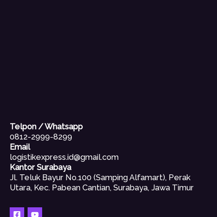
Telpon / Whatsapp
0812-2999-8299
Email
logistikexpress.id@gmail.com
Kantor Surabaya
Jl. Teluk Bayur No.100 (Samping Alfamart), Perak
Utara, Kec. Pabean Cantian, Surabaya, Jawa Timur