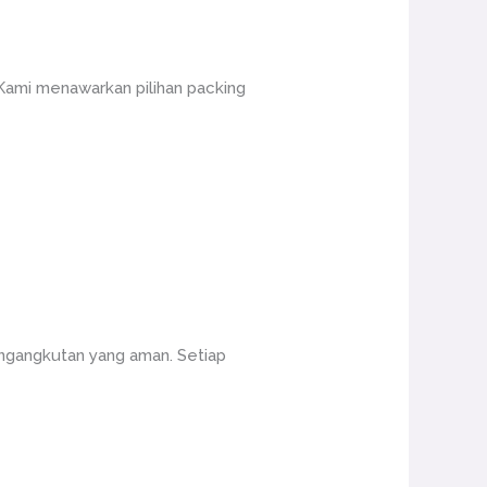
 Kami menawarkan pilihan packing
ngangkutan yang aman. Setiap