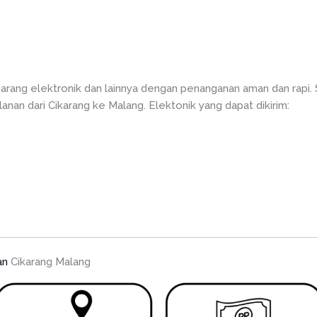
arang elektronik dan lainnya dengan penanganan aman dan rapi.
nan dari Cikarang ke Malang. Elektonik yang dapat dikirim:
an
Cikarang Malang