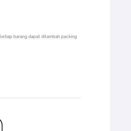
 Setiap barang dapat ditambah packing