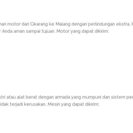
man motor dari Cikarang ke Malang dengan perlindungan ekstra.
Anda aman sampai tujuan. Motor yang dapat dikirim:
tri atau alat berat dengan armada yang mumpuni dan sistem pe
dak terjadi kerusakan. Mesin yang dapat dikirim: