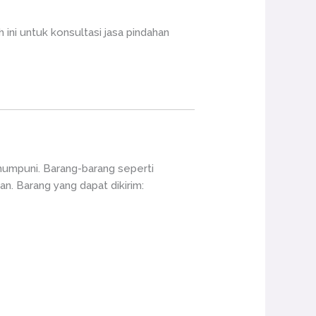
ini untuk konsultasi jasa pindahan
mumpuni. Barang-barang seperti
an. Barang yang dapat dikirim: