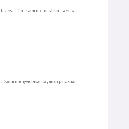
a lainnya. Tim kami memastikan semua
it. Kami menyediakan layanan pindahan