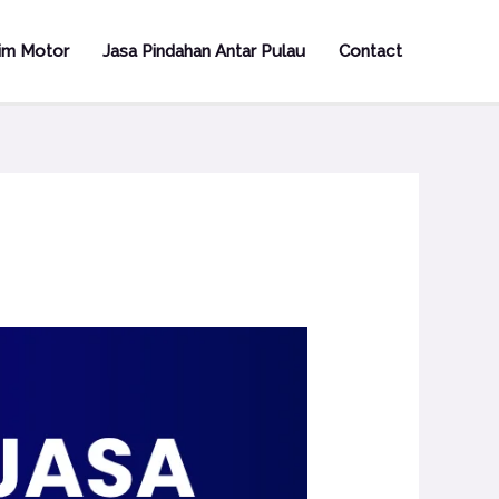
rim Motor
Jasa Pindahan Antar Pulau
Contact