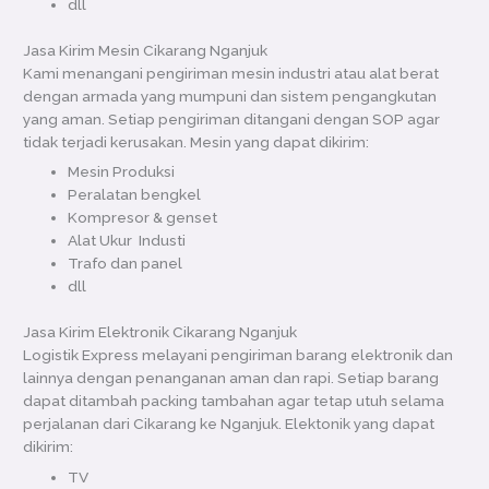
dll
Jasa Kirim Mesin Cikarang Nganjuk
Kami menangani pengiriman mesin industri atau alat berat
dengan armada yang mumpuni dan sistem pengangkutan
yang aman. Setiap pengiriman ditangani dengan SOP agar
tidak terjadi kerusakan. Mesin yang dapat dikirim:
Mesin Produksi
Peralatan bengkel
Kompresor & genset
Alat Ukur Industi
Trafo dan panel
dll
Jasa Kirim Elektronik Cikarang Nganjuk
Logistik Express melayani pengiriman barang elektronik dan
lainnya dengan penanganan aman dan rapi. Setiap barang
dapat ditambah packing tambahan agar tetap utuh selama
perjalanan dari Cikarang ke Nganjuk. Elektonik yang dapat
dikirim:
TV