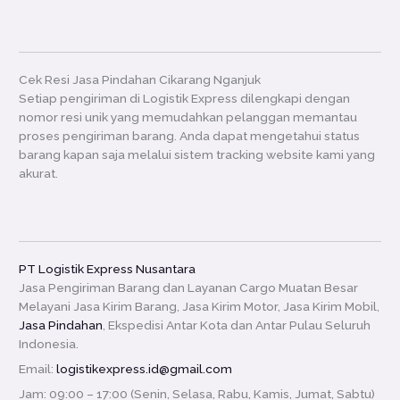
Cek Resi Jasa Pindahan Cikarang Nganjuk
Setiap pengiriman di Logistik Express dilengkapi dengan
nomor resi unik yang memudahkan pelanggan memantau
proses pengiriman barang. Anda dapat mengetahui status
barang kapan saja melalui sistem tracking website kami yang
akurat.
PT Logistik Express Nusantara
Jasa Pengiriman Barang dan Layanan Cargo Muatan Besar
Melayani Jasa Kirim Barang, Jasa Kirim Motor, Jasa Kirim Mobil,
Jasa Pindahan
, Ekspedisi Antar Kota dan Antar Pulau Seluruh
Indonesia.
Email:
logistikexpress.id@gmail.com
Jam: 09:00 – 17:00 (Senin, Selasa, Rabu, Kamis, Jumat, Sabtu)