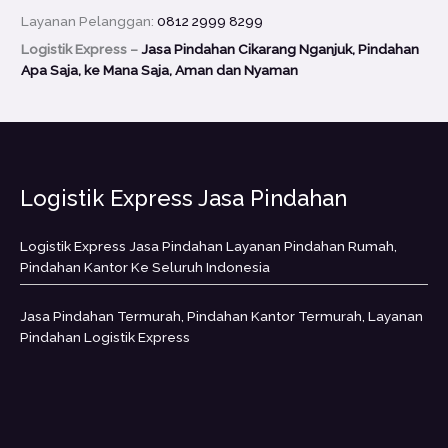
Layanan Pelanggan:
0812 2999 8299
Logistik Express –
Jasa Pindahan Cikarang Nganjuk, Pindahan
Apa Saja, ke Mana Saja, Aman dan Nyaman
Logistik Express Jasa Pindahan
Logistik Express Jasa Pindahan Layanan Pindahan Rumah,
Pindahan Kantor Ke Seluruh Indonesia
Jasa Pindahan Termurah, Pindahan Kantor Termurah, Layanan
Pindahan Logistik Express