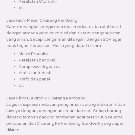
Peralatan Otomotif
dll
Jasa Kirim Mesin Cikarang Rembang
Kami menangani pengiriman mesin industri atau alat berat
dengan armada yang mumpuni dan sistem pengangkutan
yang aman. Setiap pengiriman ditangani dengan SOP agar
tidak terjadi kerusakan. Mesin yang dapat dikirim:
Mesin Produksi
Peralatan bengkel
Kompresor & genset
Alat Ukur Industi
Trafo dan panel
dll
Jasa Kirim Elektronik Cikarang Rembang
Logistik Express melayani pengiriman barang elektronik dan
lainnya dengan penanganan aman dan rapi. Setiap barang
dapat ditambah packing tambahan agar tetap utuh selama
perjalanan dari Cikarang ke Rembang. Elektonik yang dapat
dikirim: