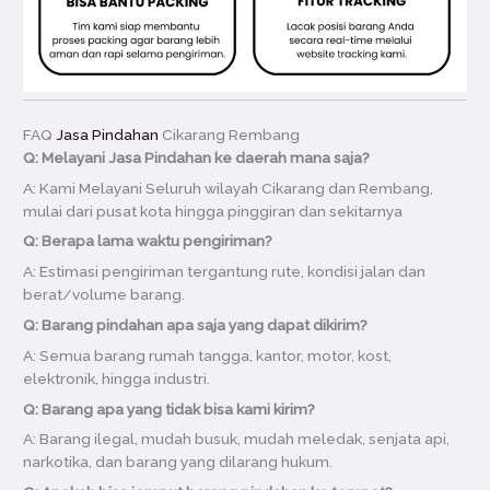
FAQ
Jasa Pindahan
Cikarang Rembang
Q: Melayani Jasa Pindahan ke daerah mana saja?
A: Kami Melayani Seluruh wilayah Cikarang dan Rembang,
mulai dari pusat kota hingga pinggiran dan sekitarnya
Q: Berapa lama waktu pengiriman?
A: Estimasi pengiriman tergantung rute, kondisi jalan dan
berat/volume barang.
Q: Barang pindahan apa saja yang dapat dikirim?
A: Semua barang rumah tangga, kantor, motor, kost,
elektronik, hingga industri.
Q: Barang apa yang tidak bisa kami kirim?
A: Barang ilegal, mudah busuk, mudah meledak, senjata api,
narkotika, dan barang yang dilarang hukum.