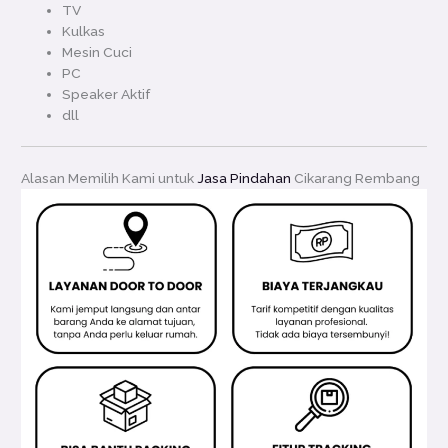
TV
Kulkas
Mesin Cuci
PC
Speaker Aktif
dll
Alasan Memilih Kami untuk
Jasa Pindahan
Cikarang Rembang