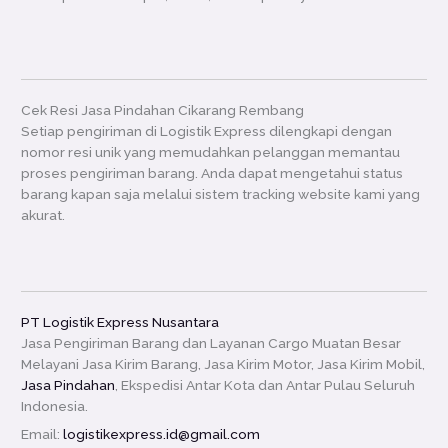
Cek Resi Jasa Pindahan Cikarang Rembang
Setiap pengiriman di Logistik Express dilengkapi dengan
nomor resi unik yang memudahkan pelanggan memantau
proses pengiriman barang. Anda dapat mengetahui status
barang kapan saja melalui sistem tracking website kami yang
akurat.
PT Logistik Express Nusantara
Jasa Pengiriman Barang dan Layanan Cargo Muatan Besar
Melayani Jasa Kirim Barang, Jasa Kirim Motor, Jasa Kirim Mobil,
Jasa Pindahan
, Ekspedisi Antar Kota dan Antar Pulau Seluruh
Indonesia.
Email:
logistikexpress.id@gmail.com