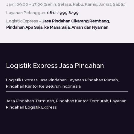
Jam: 09:00 – 17:00 (Senin, Selasa, Rabu, Kamis, Jumat, Sabtu)
Layanan Pelanggan:
0812 2999 8299
Logistik Express –
Jasa Pindahan Cikarang Rembang,
Pindahan Apa Saja, ke Mana Saja, Aman dan Nyaman
Logistik Express Jasa Pindahan
Logistik Express Jasa Pindahan Layanan Pindahan Rumah,
Pindahan Kantor Ke Seluruh Indonesia
Jasa Pindahan Termurah, Pindahan Kantor Termurah, Layanan
Pindahan Logistik Express