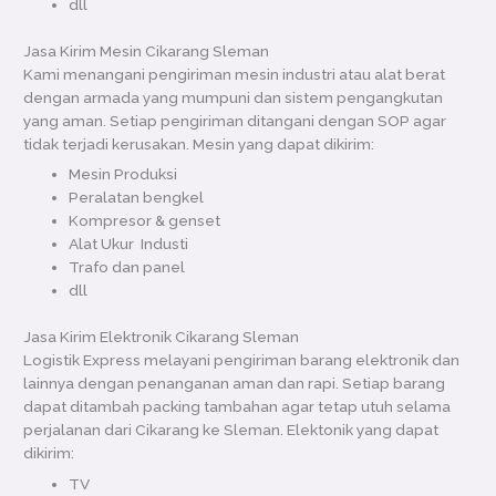
dll
Jasa Kirim Mesin Cikarang Sleman
Kami menangani pengiriman mesin industri atau alat berat
dengan armada yang mumpuni dan sistem pengangkutan
yang aman. Setiap pengiriman ditangani dengan SOP agar
tidak terjadi kerusakan. Mesin yang dapat dikirim:
Mesin Produksi
Peralatan bengkel
Kompresor & genset
Alat Ukur Industi
Trafo dan panel
dll
Jasa Kirim Elektronik Cikarang Sleman
Logistik Express melayani pengiriman barang elektronik dan
lainnya dengan penanganan aman dan rapi. Setiap barang
dapat ditambah packing tambahan agar tetap utuh selama
perjalanan dari Cikarang ke Sleman. Elektonik yang dapat
dikirim:
TV