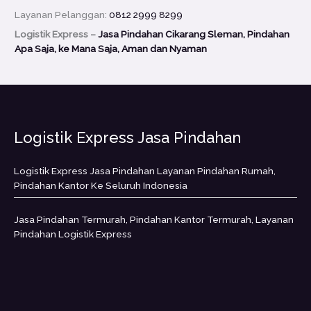
Layanan Pelanggan:
0812 2999 8299
Logistik Express –
Jasa Pindahan Cikarang Sleman, Pindahan
Apa Saja, ke Mana Saja, Aman dan Nyaman
Logistik Express Jasa Pindahan
Logistik Express Jasa Pindahan Layanan Pindahan Rumah,
Pindahan Kantor Ke Seluruh Indonesia
Jasa Pindahan Termurah, Pindahan Kantor Termurah, Layanan
Pindahan Logistik Express