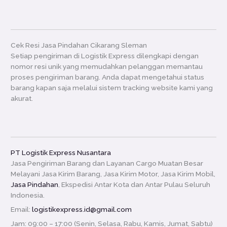
Cek Resi Jasa Pindahan Cikarang Sleman
Setiap pengiriman di Logistik Express dilengkapi dengan
nomor resi unik yang memudahkan pelanggan memantau
proses pengiriman barang. Anda dapat mengetahui status
barang kapan saja melalui sistem tracking website kami yang
akurat.
PT Logistik Express Nusantara
Jasa Pengiriman Barang dan Layanan Cargo Muatan Besar
Melayani Jasa Kirim Barang, Jasa Kirim Motor, Jasa Kirim Mobil,
Jasa Pindahan
, Ekspedisi Antar Kota dan Antar Pulau Seluruh
Indonesia.
Email:
logistikexpress.id@gmail.com
Jam: 09:00 – 17:00 (Senin, Selasa, Rabu, Kamis, Jumat, Sabtu)