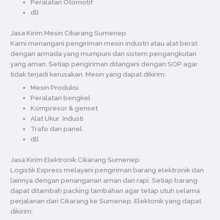
Peralatan Otomotif
dll
Jasa Kirim Mesin Cikarang Sumenep
Kami menangani pengiriman mesin industri atau alat berat
dengan armada yang mumpuni dan sistem pengangkutan
yang aman. Setiap pengiriman ditangani dengan SOP agar
tidak terjadi kerusakan. Mesin yang dapat dikirim:
Mesin Produksi
Peralatan bengkel
Kompresor & genset
Alat Ukur Industi
Trafo dan panel
dll
Jasa Kirim Elektronik Cikarang Sumenep
Logistik Express melayani pengiriman barang elektronik dan
lainnya dengan penanganan aman dan rapi. Setiap barang
dapat ditambah packing tambahan agar tetap utuh selama
perjalanan dari Cikarang ke Sumenep. Elektonik yang dapat
dikirim: