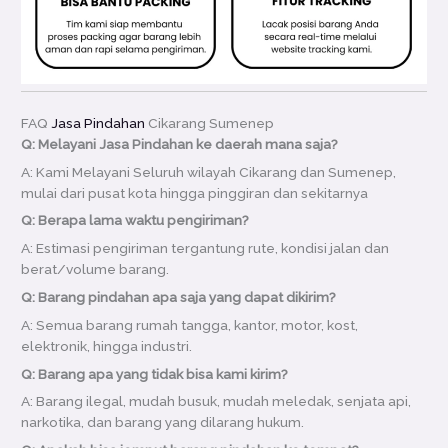
FAQ
Jasa Pindahan
Cikarang Sumenep
Q: Melayani Jasa Pindahan ke daerah mana saja?
A: Kami Melayani Seluruh wilayah Cikarang dan Sumenep,
mulai dari pusat kota hingga pinggiran dan sekitarnya
Q: Berapa lama waktu pengiriman?
A: Estimasi pengiriman tergantung rute, kondisi jalan dan
berat/volume barang.
Q: Barang pindahan apa saja yang dapat dikirim?
A: Semua barang rumah tangga, kantor, motor, kost,
elektronik, hingga industri.
Q: Barang apa yang tidak bisa kami kirim?
A: Barang ilegal, mudah busuk, mudah meledak, senjata api,
narkotika, dan barang yang dilarang hukum.