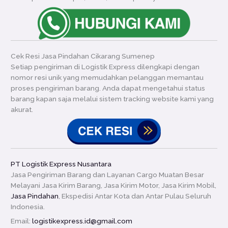
Cek Resi Jasa Pindahan Cikarang Sumenep
Setiap pengiriman di Logistik Express dilengkapi dengan
nomor resi unik yang memudahkan pelanggan memantau
proses pengiriman barang. Anda dapat mengetahui status
barang kapan saja melalui sistem tracking website kami yang
akurat.
PT Logistik Express Nusantara
Jasa Pengiriman Barang dan Layanan Cargo Muatan Besar
Melayani Jasa Kirim Barang, Jasa Kirim Motor, Jasa Kirim Mobil,
Jasa Pindahan
, Ekspedisi Antar Kota dan Antar Pulau Seluruh
Indonesia.
Email:
logistikexpress.id@gmail.com