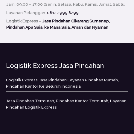
Jam: 09:00 – 17:00 (Senin, Selasa, Rabu, Kamis, Jumat, Sabtu)
Layanan Pelanggan:
0812 2999 8299
Logistik Express –
Jasa Pindahan Cikarang Sumenep,
Pindahan Apa Saja, ke Mana Saja, Aman dan Nyaman
Logistik Express Jasa Pindahan
Logistik Express Jasa Pindahan Layanan Pindahan Rumah,
Pindahan Kantor Ke Seluruh Indonesia
Jasa Pindahan Termurah, Pindahan Kantor Termurah, Layanan
Pindahan Logistik Express