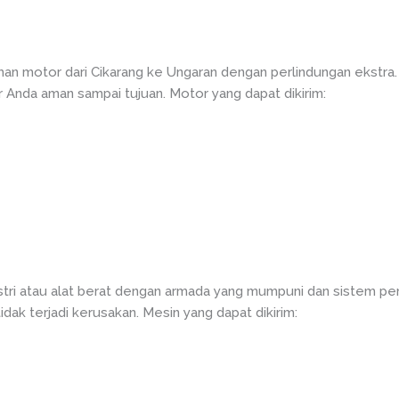
man motor dari Cikarang ke Ungaran dengan perlindungan ekstra
Anda aman sampai tujuan. Motor yang dapat dikirim:
tri atau alat berat dengan armada yang mumpuni dan sistem pe
dak terjadi kerusakan. Mesin yang dapat dikirim: