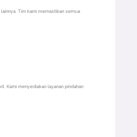
a lainnya. Tim kami memastikan semua
kit. Kami menyediakan layanan pindahan