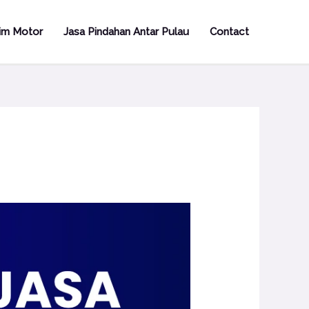
rim Motor
Jasa Pindahan Antar Pulau
Contact