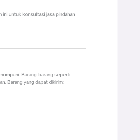
ini untuk konsultasi jasa pindahan
 mumpuni. Barang-barang seperti
an. Barang yang dapat dikirim: