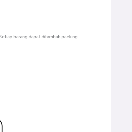
 Setiap barang dapat ditambah packing