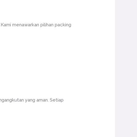
. Kami menawarkan pilihan packing
ngangkutan yang aman. Setiap