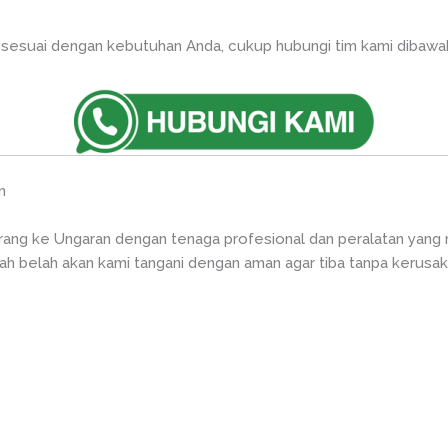
sesuai dengan kebutuhan Anda, cukup hubungi tim kami dibawah 
n
arang ke Ungaran dengan tenaga profesional dan peralatan yang
cah belah akan kami tangani dengan aman agar tiba tanpa kerusak