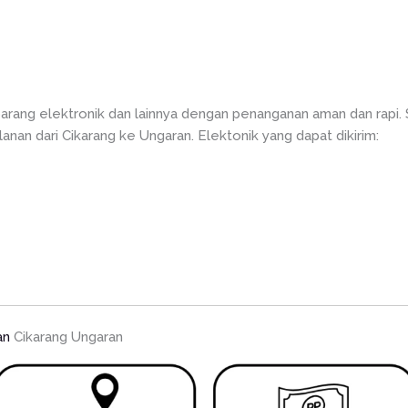
arang elektronik dan lainnya dengan penanganan aman dan rapi.
nan dari Cikarang ke Ungaran. Elektonik yang dapat dikirim:
an
Cikarang Ungaran