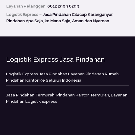
Layanan Pelanggan:
0812 2999 8299
Logistik Express –
Jasa Pindahan Cilacap Karanganyar,
Pindahan Apa Saja, ke Mana Saja, Aman dan Nyaman
Logistik Express Jasa Pindahan
Logistik Express Jasa Pindahan Layanan Pindahan Rumah,
Pindahan Kantor Ke Seluruh Indonesia
Jasa Pindahan Termurah, Pindahan Kantor Termurah, Layanan
Pindahan Logistik Express