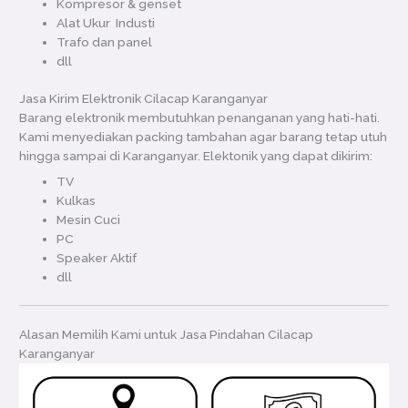
Kompresor & genset
Alat Ukur Industi
Trafo dan panel
dll
Jasa Kirim Elektronik Cilacap Karanganyar
Barang elektronik membutuhkan penanganan yang hati-hati.
Kami menyediakan packing tambahan agar barang tetap utuh
hingga sampai di Karanganyar. Elektonik yang dapat dikirim:
TV
Kulkas
Mesin Cuci
PC
Speaker Aktif
dll
Alasan Memilih Kami untuk Jasa Pindahan Cilacap
Karanganyar