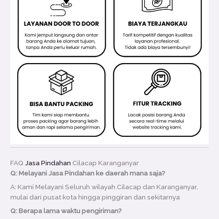
FAQ
Jasa Pindahan
Cilacap Karanganyar
Q: Melayani Jasa Pindahan ke daerah mana saja?
A: Kami Melayani Seluruh wilayah Cilacap dan Karanganyar,
mulai dari pusat kota hingga pinggiran dan sekitarnya
Q: Berapa lama waktu pengiriman?