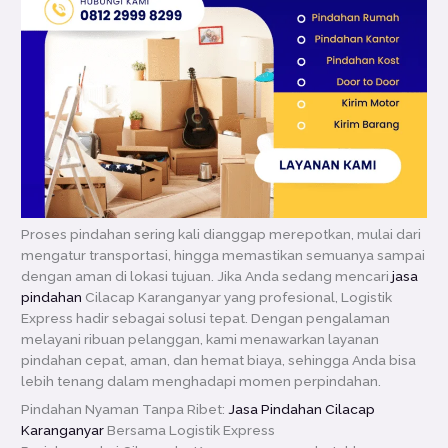
Proses pindahan sering kali dianggap merepotkan, mulai dari
mengatur transportasi, hingga memastikan semuanya sampai
dengan aman di lokasi tujuan. Jika Anda sedang mencari
jasa
pindahan
Cilacap Karanganyar yang profesional, Logistik
Express hadir sebagai solusi tepat. Dengan pengalaman
melayani ribuan pelanggan, kami menawarkan layanan
pindahan cepat, aman, dan hemat biaya, sehingga Anda bisa
lebih tenang dalam menghadapi momen perpindahan.
Pindahan Nyaman Tanpa Ribet:
Jasa Pindahan Cilacap
Karanganyar
Bersama Logistik Express