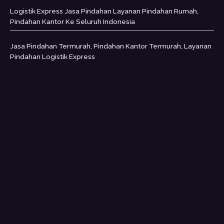
Logistik Express Jasa Pindahan Layanan Pindahan Rumah,
Pindahan Kantor Ke Seluruh Indonesia
Jasa Pindahan Termurah, Pindahan Kantor Termurah, Layanan
Pindahan Logistik Express