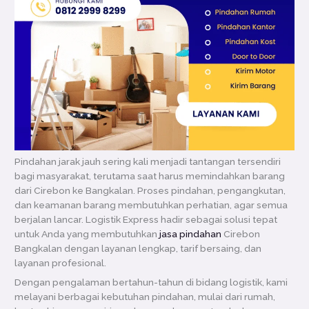
Pindahan jarak jauh sering kali menjadi tantangan tersendiri
bagi masyarakat, terutama saat harus memindahkan barang
dari Cirebon ke Bangkalan. Proses pindahan, pengangkutan,
dan keamanan barang membutuhkan perhatian, agar semua
berjalan lancar. Logistik Express hadir sebagai solusi tepat
untuk Anda yang membutuhkan
jasa pindahan
Cirebon
Bangkalan dengan layanan lengkap, tarif bersaing, dan
layanan profesional.
Dengan pengalaman bertahun-tahun di bidang logistik, kami
melayani berbagai kebutuhan pindahan, mulai dari rumah,