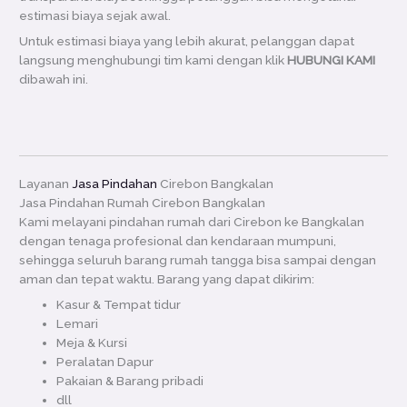
estimasi biaya sejak awal.
Untuk estimasi biaya yang lebih akurat, pelanggan dapat
langsung menghubungi tim kami dengan klik
HUBUNGI KAMI
dibawah ini.
Layanan
Jasa Pindahan
Cirebon Bangkalan
Jasa Pindahan Rumah Cirebon Bangkalan
Kami melayani pindahan rumah dari Cirebon ke Bangkalan
dengan tenaga profesional dan kendaraan mumpuni,
sehingga seluruh barang rumah tangga bisa sampai dengan
aman dan tepat waktu. Barang yang dapat dikirim:
Kasur & Tempat tidur
Lemari
Meja & Kursi
Peralatan Dapur
Pakaian & Barang pribadi
dll