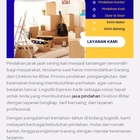
Pindahan jarak jauh sering kali menjadi tantangan tersendiri
bagi masyarakat, terutama saat harus memindahkan barang
dari Cirebon ke Blitar. Proses pindahan, pengangkutan, dan
keamanan barang membutuhkan perhatian, agar semua
berjalan lancar. Logistik Express hadir sebagai solusi tepat
untuk Anda yang membutuhkan
jasa pindahan
Cirebon Blitar
dengan layanan lengkap, tarif bersaing, dan layanan
profesional.
Dengan pengalaman bertahun-tahun di bidang logistik, kami
melayani berbagai kebutuhan pindahan, mulai dari rumah,
kantor, hingga pengiriman barang dengan standar keamanan
terjamin.