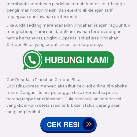
membantu kebutuhan pindahan rumah, kantor, kost, hingga
pengiriman motor, mesin, dan elektronik dengan tarif
terjangkau dan layanan profesional.
Jika Anda sedang merencanakan pindahan, jangan ragu untuk
menghubungi kami dan dapatkan layanan terbaik dengan
harga bersahabat. Logistik Express, solusi jasa pindahan
Cirebon Blitar yang cepat, aman, dan terpercaya.
Cek Resi Jasa Pindahan Cirebon Blitar
Logistik Express menyediakan fitur cek resi online di website
resmi. Dengan fitur ini, pelanggan bisa memantau posisi
barang tanpa harus khawatir. Cukup masukkan nomor resi
yang diberikan setelah resi terbit, dan status barang akan
langsung terlihat.