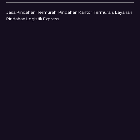
Jasa Pindahan Termurah, Pindahan Kantor Termurah, Layanan
Pindahan Logistik Express