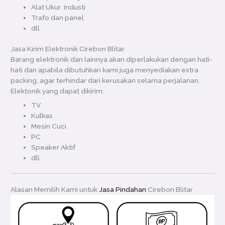
Alat Ukur Industi
Trafo dan panel
dll
Jasa Kirim Elektronik Cirebon Blitar
Barang elektronik dan lainnya akan diperlakukan dengan hati-
hati dan apabila dibutuhkan kami juga menyediakan extra
packing, agar terhindar dari kerusakan selama perjalanan.
Elektonik yang dapat dikirim:
TV
Kulkas
Mesin Cuci
PC
Speaker Aktif
dll
Alasan Memilih Kami untuk
Jasa Pindahan
Cirebon Blitar