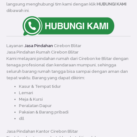
langsung menghubungi tim kami dengan klik
HUBUNGI KAMI
dibawah ini.
Layanan
Jasa Pindahan
Cirebon Blitar
Jasa Pindahan Rumah Cirebon Blitar
Kami melayani pindahan rumah dari Cirebon ke Blitar dengan
tenaga profesional dan kendaraan mumpuni, sehingga
seluruh barang rumah tangga bisa sampai dengan aman dan
tepat waktu. Barang yang dapat dikirim:
Kasur & Tempat tidur
Lemari
Meja & Kursi
Peralatan Dapur
Pakaian & Barang pribadi
dll
Jasa Pindahan Kantor Cirebon Blitar