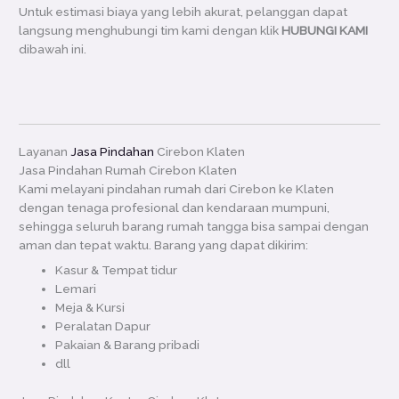
Untuk estimasi biaya yang lebih akurat, pelanggan dapat
langsung menghubungi tim kami dengan klik
HUBUNGI KAMI
dibawah ini.
Layanan
Jasa Pindahan
Cirebon Klaten
Jasa Pindahan Rumah Cirebon Klaten
Kami melayani pindahan rumah dari Cirebon ke Klaten
dengan tenaga profesional dan kendaraan mumpuni,
sehingga seluruh barang rumah tangga bisa sampai dengan
aman dan tepat waktu. Barang yang dapat dikirim:
Kasur & Tempat tidur
Lemari
Meja & Kursi
Peralatan Dapur
Pakaian & Barang pribadi
dll