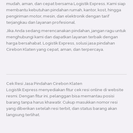
mudah, aman, dan cepat bersama Logistik Express. Kami siap
membantu kebutuhan pindahan rumah, kantor, kost, hingga
pengiriman motor, mesin, dan elektronik dengan tarif
terjangkau dan layanan profesional.
Jika Anda sedang merencanakan pindahan, jangan ragu untuk
menghubungi kami dan dapatkan layanan terbaik dengan
harga bersahabat. Logistik Express, solusi jasa pindahan
Cirebon Klaten yang cepat, aman, dan terpercaya.
Cek Resi Jasa Pindahan Cirebon Klaten
Logistik Express menyediakan fitur cek resi online di website
resmi. Dengan fitur ini, pelanggan bisa memantau posisi
barang tanpa harus khawatir. Cukup masukkan nomor resi
yang diberikan setelah resi terbit, dan status barang akan
langsung terlihat.