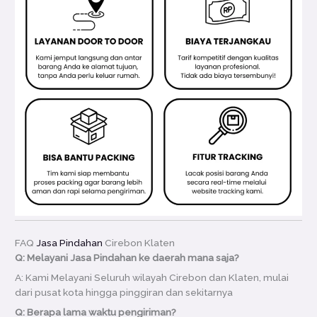
FAQ
Jasa Pindahan
Cirebon Klaten
Q: Melayani Jasa Pindahan ke daerah mana saja?
A: Kami Melayani Seluruh wilayah Cirebon dan Klaten, mulai
dari pusat kota hingga pinggiran dan sekitarnya
Q: Berapa lama waktu pengiriman?