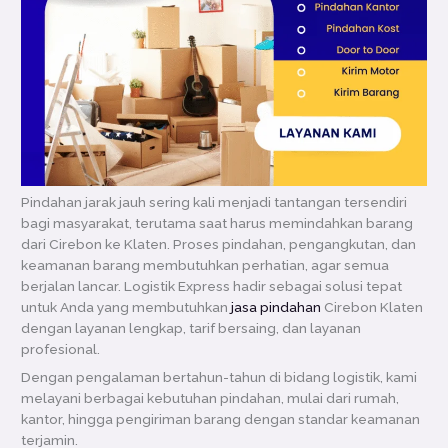
Pindahan jarak jauh sering kali menjadi tantangan tersendiri
bagi masyarakat, terutama saat harus memindahkan barang
dari Cirebon ke Klaten. Proses pindahan, pengangkutan, dan
keamanan barang membutuhkan perhatian, agar semua
berjalan lancar. Logistik Express hadir sebagai solusi tepat
untuk Anda yang membutuhkan
jasa pindahan
Cirebon Klaten
dengan layanan lengkap, tarif bersaing, dan layanan
profesional.
Dengan pengalaman bertahun-tahun di bidang logistik, kami
melayani berbagai kebutuhan pindahan, mulai dari rumah,
kantor, hingga pengiriman barang dengan standar keamanan
terjamin.