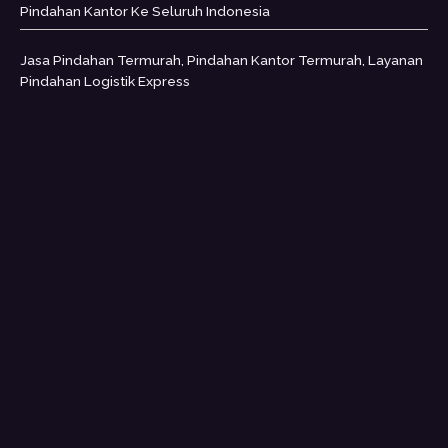
Pindahan Kantor Ke Seluruh Indonesia
Jasa Pindahan Termurah, Pindahan Kantor Termurah, Layanan
Pindahan Logistik Express