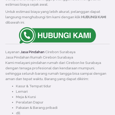
estimasi biaya sejak awal.
Untuk estimasi biaya yang lebih akurat, pelanggan dapat
langsung menghubungi tim kami dengan klik
HUBUNGI KAMI
dibawah ini.
Layanan
Jasa Pindahan
Cirebon Surabaya
Jasa Pindahan Rumah Cirebon Surabaya
Kami melayani pindahan rumah dari Cirebon ke Surabaya
dengan tenaga profesional dan kendaraan mumpuni,
sehingga seluruh barang rumah tangga bisa sampai dengan
aman dan tepat waktu. Barang yang dapat dikirim:
Kasur & Tempat tidur
Lemari
Meja & Kursi
Peralatan Dapur
Pakaian & Barang pribadi
dll