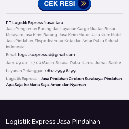
PT Logistik Express Nusantara
Jasa Pengiriman Barang dan Layanan Cargo Muatan Besar
Melayani Jasa Kirim Barang, Jasa Kirim Motor, Jasa Kirim Mobil,
Jasa Pindahan, Ekspedisi Antar Kota dan Antar Pulau Seluruh
Indonesia.
Email:
logistikexpress.id@gmail.com
Jam: 09:00 – 17:00 (Senin, Selasa, Rabu, Kamis, Jumat, Sabtu)
Layanan Pelanggan:
0812 2999 8299
Logistik Express –
Jasa Pindahan Cirebon Surabaya, Pindahan
Apa Saja, ke Mana Saja, Aman dan Nyaman
Logistik Express Jasa Pindahan