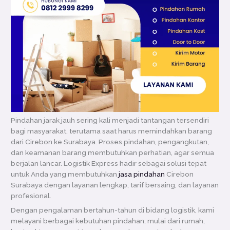
Pindahan jarak jauh sering kali menjadi tantangan tersendiri
bagi masyarakat, terutama saat harus memindahkan barang
dari Cirebon ke Surabaya. Proses pindahan, pengangkutan,
dan keamanan barang membutuhkan perhatian, agar semua
berjalan lancar. Logistik Express hadir sebagai solusi tepat
untuk Anda yang membutuhkan
jasa pindahan
Cirebon
Surabaya dengan layanan lengkap, tarif bersaing, dan layanan
profesional.
Dengan pengalaman bertahun-tahun di bidang logistik, kami
melayani berbagai kebutuhan pindahan, mulai dari rumah,