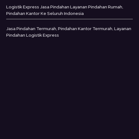
Logistik Express Jasa Pindahan Layanan Pindahan Rumah,
Pindahan Kantor Ke Seluruh Indonesia
Jasa Pindahan Termurah, Pindahan Kantor Termurah, Layanan
Pindahan Logistik Express