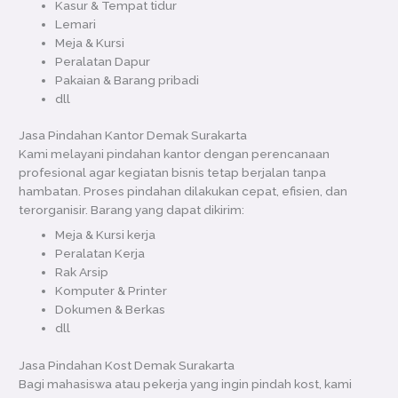
Kasur & Tempat tidur
Lemari
Meja & Kursi
Peralatan Dapur
Pakaian & Barang pribadi
dll
Jasa Pindahan Kantor Demak Surakarta
Kami melayani pindahan kantor dengan perencanaan
profesional agar kegiatan bisnis tetap berjalan tanpa
hambatan. Proses pindahan dilakukan cepat, efisien, dan
terorganisir. Barang yang dapat dikirim:
Meja & Kursi kerja
Peralatan Kerja
Rak Arsip
Komputer & Printer
Dokumen & Berkas
dll
Jasa Pindahan Kost Demak Surakarta
Bagi mahasiswa atau pekerja yang ingin pindah kost, kami