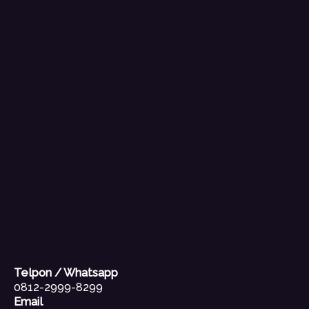
Telpon / Whatsapp
0812-2999-8299
Email