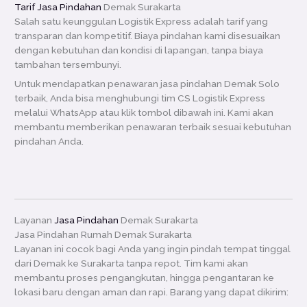
Tarif Jasa Pindahan
Demak Surakarta
Salah satu keunggulan Logistik Express adalah tarif yang
transparan dan kompetitif. Biaya pindahan kami disesuaikan
dengan kebutuhan dan kondisi di lapangan, tanpa biaya
tambahan tersembunyi.
Untuk mendapatkan penawaran jasa pindahan Demak Solo
terbaik, Anda bisa menghubungi tim CS Logistik Express
melalui WhatsApp atau klik tombol dibawah ini. Kami akan
membantu memberikan penawaran terbaik sesuai kebutuhan
pindahan Anda.
Layanan
Jasa Pindahan
Demak Surakarta
Jasa Pindahan Rumah Demak Surakarta
Layanan ini cocok bagi Anda yang ingin pindah tempat tinggal
dari Demak ke Surakarta tanpa repot. Tim kami akan
membantu proses pengangkutan, hingga pengantaran ke
lokasi baru dengan aman dan rapi. Barang yang dapat dikirim: