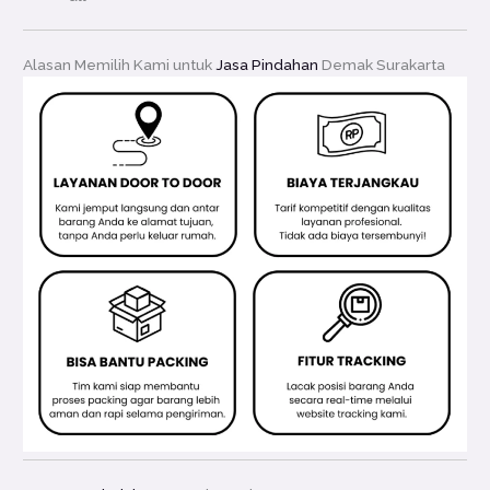
Alasan Memilih Kami untuk
Jasa Pindahan
Demak Surakarta