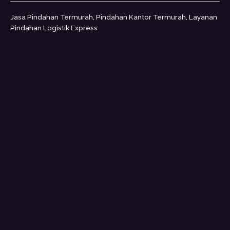
Jasa Pindahan Termurah, Pindahan Kantor Termurah, Layanan
Pindahan Logistik Express