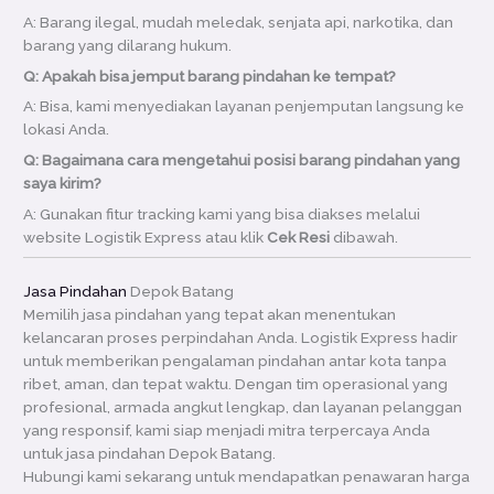
A: Barang ilegal, mudah meledak, senjata api, narkotika, dan
barang yang dilarang hukum.
Q: Apakah bisa jemput barang pindahan ke tempat?
A: Bisa, kami menyediakan layanan penjemputan langsung ke
lokasi Anda.
Q: Bagaimana cara mengetahui posisi barang pindahan yang
saya kirim?
A: Gunakan fitur tracking kami yang bisa diakses melalui
website Logistik Express atau klik
Cek Resi
dibawah.
Jasa Pindahan
Depok Batang
Memilih jasa pindahan yang tepat akan menentukan
kelancaran proses perpindahan Anda. Logistik Express hadir
untuk memberikan pengalaman pindahan antar kota tanpa
ribet, aman, dan tepat waktu. Dengan tim operasional yang
profesional, armada angkut lengkap, dan layanan pelanggan
yang responsif, kami siap menjadi mitra terpercaya Anda
untuk jasa pindahan Depok Batang.
Hubungi kami sekarang untuk mendapatkan penawaran harga