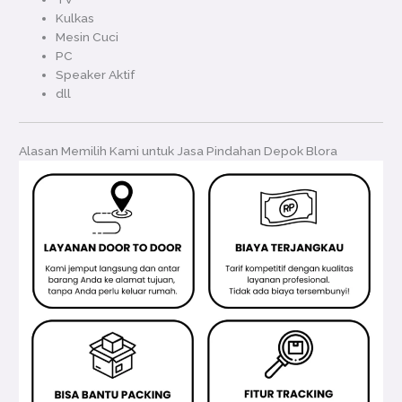
Kulkas
Mesin Cuci
PC
Speaker Aktif
dll
Alasan Memilih Kami untuk Jasa Pindahan Depok Blora