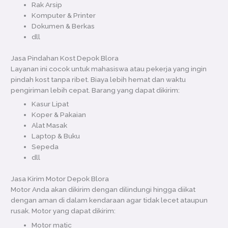
Rak Arsip
Komputer & Printer
Dokumen & Berkas
dll
Jasa Pindahan Kost Depok Blora
Layanan ini cocok untuk mahasiswa atau pekerja yang ingin
pindah kost tanpa ribet. Biaya lebih hemat dan waktu
pengiriman lebih cepat. Barang yang dapat dikirim:
Kasur Lipat
Koper & Pakaian
Alat Masak
Laptop & Buku
Sepeda
dll
Jasa Kirim Motor Depok Blora
Motor Anda akan dikirim dengan dilindungi hingga diikat
dengan aman di dalam kendaraan agar tidak lecet ataupun
rusak. Motor yang dapat dikirim:
Motor matic