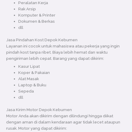
Peralatan Kerja
Rak Arsip
Komputer & Printer
Dokumen & Berkas
dll
Jasa Pindahan Kost Depok Kebumen
Layanan ini cocok untuk mahasiswa atau pekerja yang ingin
pindah kost tanpa ribet. Biaya lebih hemat dan waktu
pengiriman lebih cepat. Barang yang dapat dikirim:
Kasur Lipat
Koper & Pakaian
Alat Masak
Laptop & Buku
Sepeda
dll
Jasa Kirim Motor Depok Kebumen
Motor Anda akan dikirim dengan dilindungi hingga diikat
dengan aman di dalam kendaraan agar tidak lecet ataupun
rusak. Motor yang dapat dikirim: