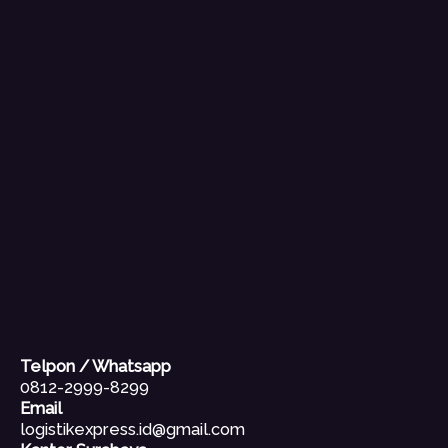
Telpon / Whatsapp
0812-2999-8299
Email
logistikexpress.id@gmail.com