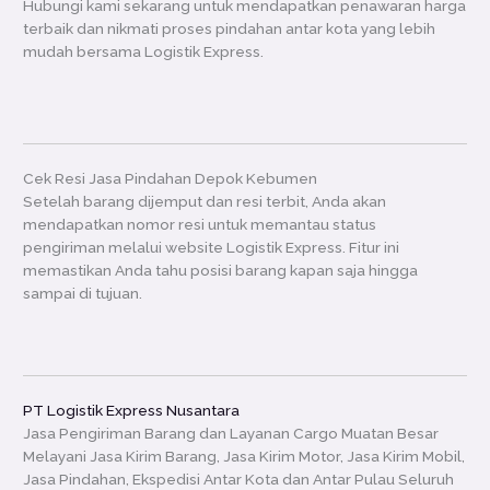
Hubungi kami sekarang untuk mendapatkan penawaran harga
terbaik dan nikmati proses pindahan antar kota yang lebih
mudah bersama Logistik Express.
Cek Resi Jasa Pindahan Depok Kebumen
Setelah barang dijemput dan resi terbit, Anda akan
mendapatkan nomor resi untuk memantau status
pengiriman melalui website Logistik Express. Fitur ini
memastikan Anda tahu posisi barang kapan saja hingga
sampai di tujuan.
PT Logistik Express Nusantara
Jasa Pengiriman Barang dan Layanan Cargo Muatan Besar
Melayani Jasa Kirim Barang, Jasa Kirim Motor, Jasa Kirim Mobil,
Jasa Pindahan, Ekspedisi Antar Kota dan Antar Pulau Seluruh