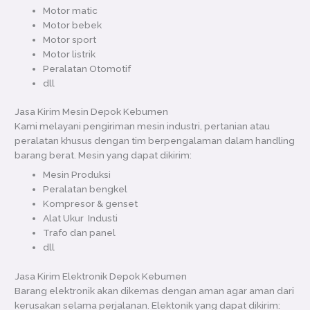
Motor matic
Motor bebek
Motor sport
Motor listrik
Peralatan Otomotif
dll
Jasa Kirim Mesin Depok Kebumen
Kami melayani pengiriman mesin industri, pertanian atau
peralatan khusus dengan tim berpengalaman dalam handling
barang berat. Mesin yang dapat dikirim:
Mesin Produksi
Peralatan bengkel
Kompresor & genset
Alat Ukur Industi
Trafo dan panel
dll
Jasa Kirim Elektronik Depok Kebumen
Barang elektronik akan dikemas dengan aman agar aman dari
kerusakan selama perjalanan. Elektonik yang dapat dikirim: