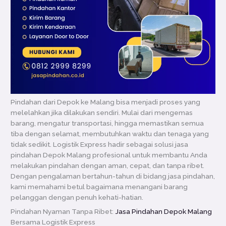
Pindahan dari Depok ke Malang bisa menjadi proses yang
melelahkan jika dilakukan sendiri. Mulai dari mengemas
barang, mengatur transportasi, hingga memastikan semua
tiba dengan selamat, membutuhkan waktu dan tenaga yang
tidak sedikit. Logistik Express hadir sebagai solusi jasa
pindahan Depok Malang profesional untuk membantu Anda
melakukan pindahan dengan aman, cepat, dan tanpa ribet.
Dengan pengalaman bertahun-tahun di bidang jasa pindahan,
kami memahami betul bagaimana menangani barang
pelanggan dengan penuh kehati-hatian.
Pindahan Nyaman Tanpa Ribet:
Jasa Pindahan Depok Malang
Bersama Logistik Express