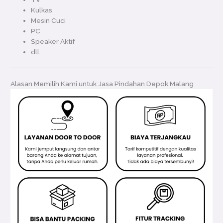
Kulkas
Mesin Cuci
PC
Speaker Aktif
dll
Alasan Memilih Kami untuk Jasa Pindahan Depok Malang