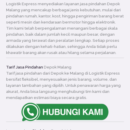
Logistik Express menyediakan layanan jasa pindahan Depok
Malang yang mencakup berbagai jenis kebutuhan, mulai dari
pindahan rumah, kantor, kost, hingga pengiriman barang berat
seperti mesin dan kendaraan bermotor hingga elektronik.
Tim kami telah berpengalaman menangani berbagai skala
pindahan, baik dalam jumlah kecil maupun besar, dengan
armada yang terawat dan peralatan lengkap. Setiap proses
dilakukan dengan kehati-hatian, sehingga Anda tidak perlu
khawatir barang akan rusak atau hilang selama perjalanan.
Tarif Jasa Pindahan
Depok Malang
Tarif jasa pindahan dari Depok ke Malang di Logistik Express
bersifat fleksibel, menyesuaikan jenis barang, volume, dan
layanan tambahan yang dipilih. Untuk penawaran harga yang
akurat, Anda bisa langsung menghubungi tim kami dan
mendapatkan estimasi biaya secara gratis.