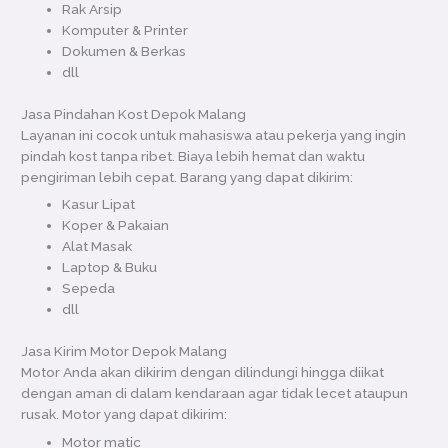
Rak Arsip
Komputer & Printer
Dokumen & Berkas
dll
Jasa Pindahan Kost Depok Malang
Layanan ini cocok untuk mahasiswa atau pekerja yang ingin
pindah kost tanpa ribet. Biaya lebih hemat dan waktu
pengiriman lebih cepat. Barang yang dapat dikirim:
Kasur Lipat
Koper & Pakaian
Alat Masak
Laptop & Buku
Sepeda
dll
Jasa Kirim Motor Depok Malang
Motor Anda akan dikirim dengan dilindungi hingga diikat
dengan aman di dalam kendaraan agar tidak lecet ataupun
rusak. Motor yang dapat dikirim:
Motor matic