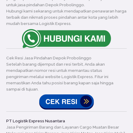
untuk jasa pindahan Depok Probolinggo.
Hubungi kami sekarang untuk mendapatkan penawaran harga
terbaik dan nikmati proses pindahan antar kota yang lebih
mudah bersama Logistik Express.
Cek Resi Jasa Pindahan Depok Probolinggo
Setelah barang dijemput dan resi terbit, Anda akan
mendapatkan nomor resi untuk memantau status
pengiriman melalui website Logistik Express. Fitur ini
memastikan Anda tahu posisi barang kapan saja hingga
sampai di tujuan.
PT Logistik Express Nusantara
Jasa Pengiriman Barang dan Layanan Cargo Muatan Besar