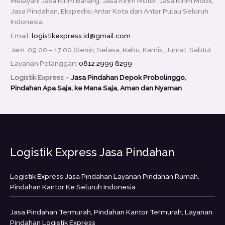
Melayani Jasa Kirim Barang, Jasa Kirim Motor, Jasa Kirim Mobil,
Jasa Pindahan, Ekspedisi Antar Kota dan Antar Pulau Seluruh
Indonesia.
Email:
logistikexpress.id@gmail.com
Jam: 09:00 – 17:00 (Senin, Selasa, Rabu, Kamis, Jumat, Sabtu)
Layanan Pelanggan:
0812 2999 8299
Logistik Express –
Jasa Pindahan Depok Probolinggo,
Pindahan Apa Saja, ke Mana Saja, Aman dan Nyaman
Logistik Express Jasa Pindahan
Logistik Express Jasa Pindahan Layanan Pindahan Rumah,
Pindahan Kantor Ke Seluruh Indonesia
Jasa Pindahan Termurah, Pindahan Kantor Termurah, Layanan
Pindahan Logistik Express