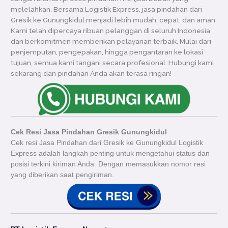
melelahkan. Bersama Logistik Express, jasa pindahan dari
Gresik ke Gunungkidul menjadi lebih mudah, cepat, dan aman.
Kami telah dipercaya ribuan pelanggan di seluruh Indonesia
dan berkomitmen memberikan pelayanan terbaik. Mulai dari
penjemputan, pengepakan, hingga pengantaran ke lokasi
tujuan, semua kami tangani secara profesional. Hubungi kami
sekarang dan pindahan Anda akan terasa ringan!
Cek Resi Jasa Pindahan Gresik Gunungkidul
Cek resi Jasa Pindahan dari Gresik ke Gunungkidul Logistik
Express adalah langkah penting untuk mengetahui status dan
posisi terkini kiriman Anda. Dengan memasukkan nomor resi
yang diberikan saat pengiriman.