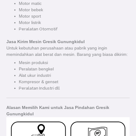
Motor matic
Motor bebek
Motor sport
Motor listrik
Peralatan Otomotif
Jasa Kirim Mesin Gresik Gunungkidul
Untuk kebutuhan perusahaan atau pabrik yang ingin
memindahkan alat berat dan mesin. Barang yang biasa dikirim:
Mesin produksi
Peralatan bengkel
Alat ukur industri
Kompresor & genset
Peralatan Industri dll
Alasan Memilih Kami untuk Jasa Pindahan Gresik
Gunungkidul