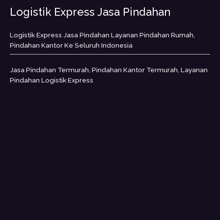
Logistik Express Jasa Pindahan
Logistik Express Jasa Pindahan Layanan Pindahan Rumah,
Pindahan Kantor Ke Seluruh Indonesia
Jasa Pindahan Termurah, Pindahan Kantor Termurah, Layanan
Pindahan Logistik Express