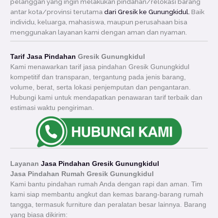
pelanggan yang ingin melakukan pindahan/relokasi barang
antar kota/provinsi terutama
dari Gresik ke Gunungkidul.
Baik
individu, keluarga, mahasiswa, maupun perusahaan bisa
menggunakan layanan kami dengan aman dan nyaman.
Tarif Jasa Pindahan
Gresik Gunungkidul
Kami menawarkan tarif jasa pindahan Gresik Gunungkidul
kompetitif dan transparan, tergantung pada jenis barang,
volume, berat, serta lokasi penjemputan dan pengantaran.
Hubungi kami untuk mendapatkan penawaran tarif terbaik dan
estimasi waktu pengiriman.
Layanan
Jasa Pindahan Gresik Gunungkidul
Jasa Pindahan Rumah Gresik
Gunungkidul
Kami bantu pindahan rumah Anda dengan rapi dan aman. Tim
kami siap membantu angkut dan kemas barang-barang rumah
tangga, termasuk furniture dan peralatan besar lainnya. Barang
yang biasa dikirim: