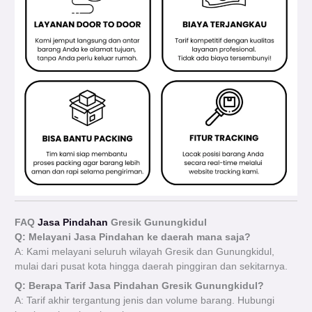
FAQ
Jasa Pindahan
Gresik Gunungkidul
Q: Melayani Jasa Pindahan ke daerah mana saja?
A: Kami melayani seluruh wilayah Gresik dan Gunungkidul,
mulai dari pusat kota hingga daerah pinggiran dan sekitarnya.
Q: Berapa Tarif Jasa Pindahan Gresik Gunungkidul?
A: Tarif akhir tergantung jenis dan volume barang. Hubungi