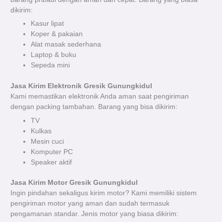
dikirim:
Kasur lipat
Koper & pakaian
Alat masak sederhana
Laptop & buku
Sepeda mini
Jasa Kirim Elektronik Gresik Gunungkidul
Kami memastikan elektronik Anda aman saat pengiriman
dengan packing tambahan. Barang yang bisa dikirim:
TV
Kulkas
Mesin cuci
Komputer PC
Speaker aktif
Jasa Kirim Motor Gresik Gunungkidul
Ingin pindahan sekaligus kirim motor? Kami memiliki sistem
pengiriman motor yang aman dan sudah termasuk
pengamanan standar. Jenis motor yang biasa dikirim: