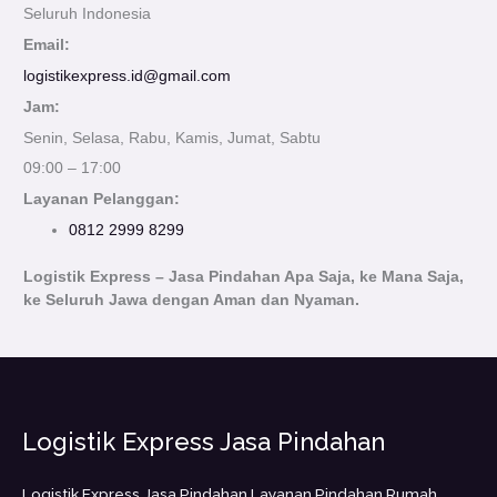
Seluruh Indonesia
Email:
logistikexpress.id@gmail.com
Jam:
Senin, Selasa, Rabu, Kamis, Jumat, Sabtu
09:00 – 17:00
Layanan Pelanggan:
0812 2999 8299
Logistik Express – Jasa Pindahan Apa Saja, ke Mana Saja,
ke Seluruh Jawa dengan Aman dan Nyaman.
Logistik Express Jasa Pindahan
Logistik Express Jasa Pindahan Layanan Pindahan Rumah,