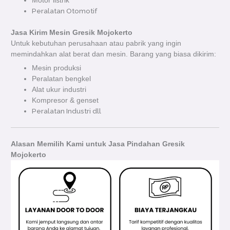
Motor listrik
Peralatan Otomotif
Jasa Kirim Mesin Gresik Mojokerto
Untuk kebutuhan perusahaan atau pabrik yang ingin
memindahkan alat berat dan mesin. Barang yang biasa dikirim:
Mesin produksi
Peralatan bengkel
Alat ukur industri
Kompresor & genset
Peralatan Industri dll
Alasan Memilih Kami untuk Jasa Pindahan Gresik
Mojokerto